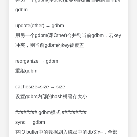
gdbm
update(other) → gdbm
用另一个gdbm(即Other)合并到当前gdbm，若key
冲突，则当前gdbm的key被覆盖
reorganize → gdbm
重组gdbm
cachesize=size → size
设置gdbm内部的hash桶缓存大小
######## gdbm模式 #########
sync → gdbm
将IO buffer中的数据刷入磁盘中的db文件，全部