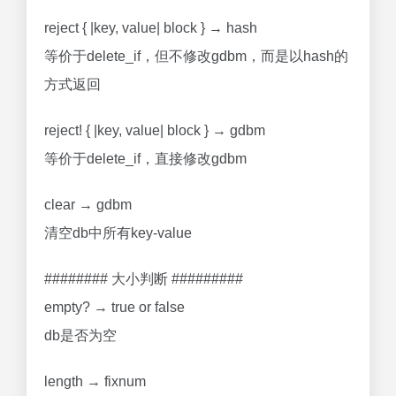
reject { |key, value| block } → hash
等价于delete_if，但不修改gdbm，而是以hash的
方式返回
reject! { |key, value| block } → gdbm
等价于delete_if，直接修改gdbm
clear → gdbm
清空db中所有key-value
######## 大小判断 #########
empty? → true or false
db是否为空
length → fixnum