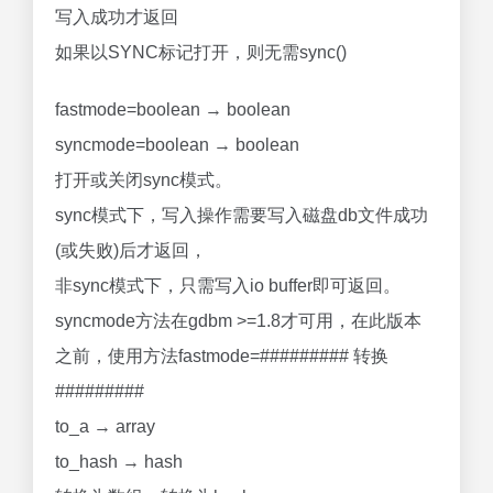
写入成功才返回
如果以SYNC标记打开，则无需sync()
fastmode=boolean → boolean
syncmode=boolean → boolean
打开或关闭sync模式。
sync模式下，写入操作需要写入磁盘db文件成功
(或失败)后才返回，
非sync模式下，只需写入io buffer即可返回。
syncmode方法在gdbm >=1.8才可用，在此版本
之前，使用方法fastmode=######### 转换
#########
to_a → array
to_hash → hash