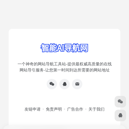
一个神奇的网站导航工具站-提供最权威高质量的在线
网站导引服务-让您第一时间到达所需要的网站地址
友链申请
免责声明
广告合作
关于我们