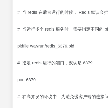
# 当 redis 在后台运行的时候， Redis 默认会把 
# 当运行多个 redis 服务时，需要指定不同的 p
pidfile /var/run/redis_6379.pid
# 指定 redis 运行的端口，默认是 6379
port 6379
# 在高并发的环境中，为避免慢客户端的连接