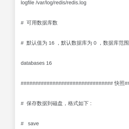
logfile /var/log/redis/redis.log
# 可用数据库数
# 默认值为 16 ，默认数据库为 0 ，数据库范围在 0
databases 16
################################ 快照##
# 保存数据到磁盘，格式如下 :
# save