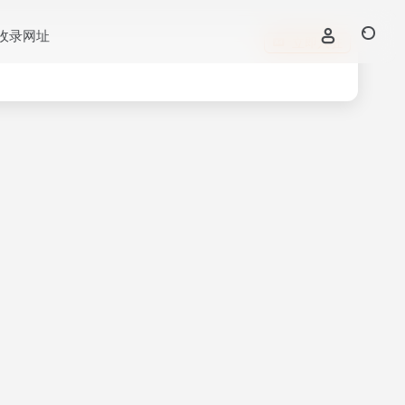
收录网址
立即入驻