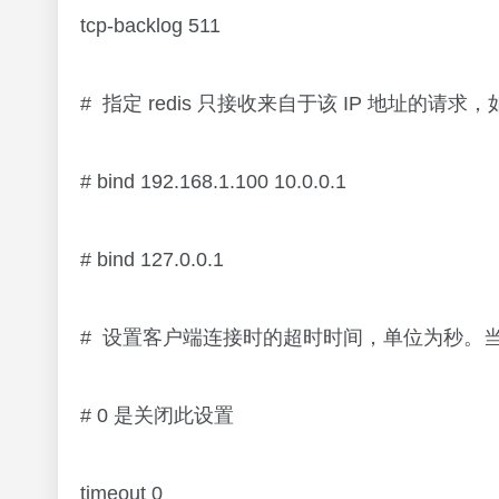
tcp-backlog 511
# 指定 redis 只接收来自于该 IP 地址的
# bind 192.168.1.100 10.0.0.1
# bind 127.0.0.1
# 设置客户端连接时的超时时间，单位为秒。
# 0 是关闭此设置
timeout 0