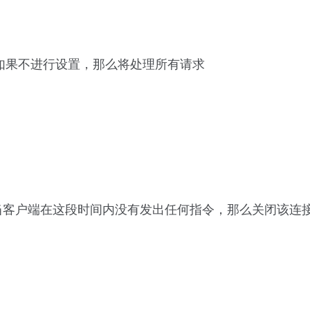
请求，如果不进行设置，那么将处理所有请求
当客户端在这段时间内没有发出任何指令，那么关闭该连