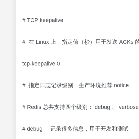
# TCP keepalive
# 在 Linux 上，指定值（秒）用于发送 AC
tcp-keepalive 0
# 指定日志记录级别，生产环境推荐 notice
# Redis 总共支持四个级别： debug 、 verbose 、
# debug 记录很多信息，用于开发和测试