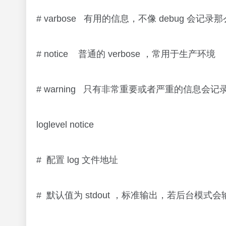
# varbose 有用的信息，不像 debug 会记录
# notice 普通的 verbose ，常用于生产环境
# warning 只有非常重要或者严重的信息会记
loglevel notice
# 配置 log 文件地址
# 默认值为 stdout ，标准输出，若后台模式会输出到