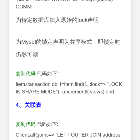
COMMIT
为特定数据库加入原始的lock声明
为Mysql的锁定声明为共享模式，即锁定时
仍然可读
复制代码
代码如下:
Item.transaction do i=Item.find(1, :lock=> “LOCK
IN SHARE MODE”) i.increment!(:views) end
4、关联表
复制代码
代码如下:
Client.all(:joins=> “LEFT OUTER JOIN address