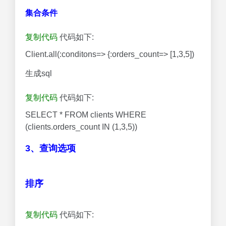
集合条件
复制代码
代码如下:
Client.all(:conditons=> {:orders_count=> [1,3,5])
生成sql
复制代码
代码如下:
SELECT * FROM clients WHERE
(clients.orders_count IN (1,3,5))
3、查询选项
排序
复制代码
代码如下: