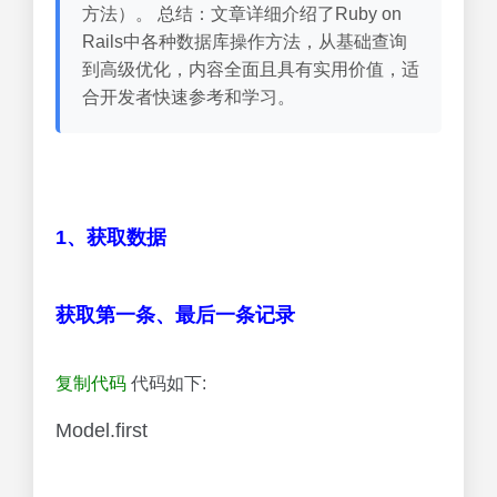
方法）。 总结：文章详细介绍了Ruby on
Rails中各种数据库操作方法，从基础查询
到高级优化，内容全面且具有实用价值，适
合开发者快速参考和学习。
1、获取数据
获取第一条、最后一条记录
复制代码
代码如下:
Model.first