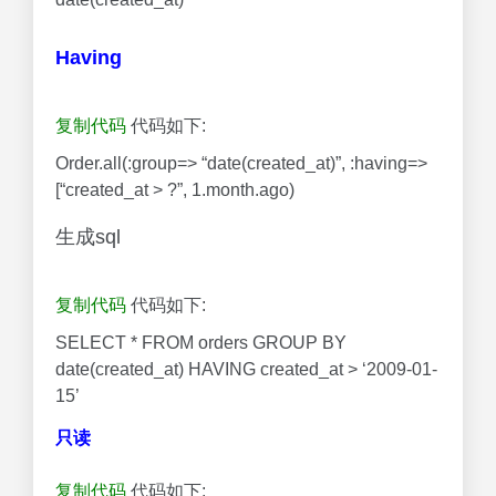
Having
复制代码
代码如下:
Order.all(:group=> “date(created_at)”, :having=>
[“created_at > ?”, 1.month.ago)
生成sql
复制代码
代码如下:
SELECT * FROM orders GROUP BY
date(created_at) HAVING created_at > ‘2009-01-
15’
只读
复制代码
代码如下: