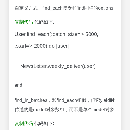
自定义方式，find_each接受和find同样的options
复制代码
代码如下:
User.find_each(:batch_size=> 5000,
:start=> 2000) do |user|
NewsLetter.weekly_deliver(user)
end
find_in_batches，和find_each相似，但它yield时
传递的是model对象数组，而不是单个model对象
复制代码
代码如下: