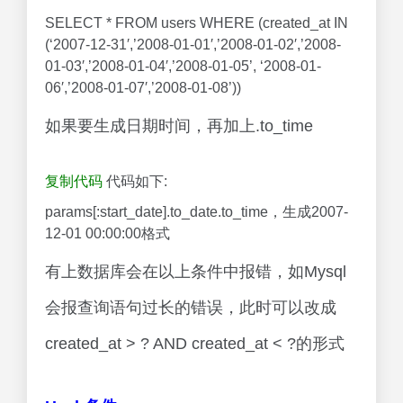
SELECT * FROM users WHERE (created_at IN
(‘2007-12-31′,’2008-01-01′,’2008-01-02′,’2008-
01-03′,’2008-01-04′,’2008-01-05’, ‘2008-01-
06′,’2008-01-07′,’2008-01-08’))
如果要生成日期时间，再加上.to_time
复制代码
代码如下:
params[:start_date].to_date.to_time，生成2007-
12-01 00:00:00格式
有上数据库会在以上条件中报错，如Mysql
会报查询语句过长的错误，此时可以改成
created_at > ? AND created_at < ?的形式