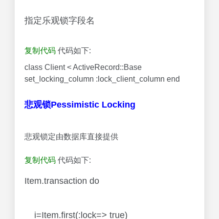
指定乐观锁字段名
复制代码
代码如下:
class Client < ActiveRecord::Base
set_locking_column :lock_client_column end
悲观锁Pessimistic Locking
悲观锁定由数据库直接提供
复制代码
代码如下:
Item.transaction do
i=Item.first(:lock=> true)