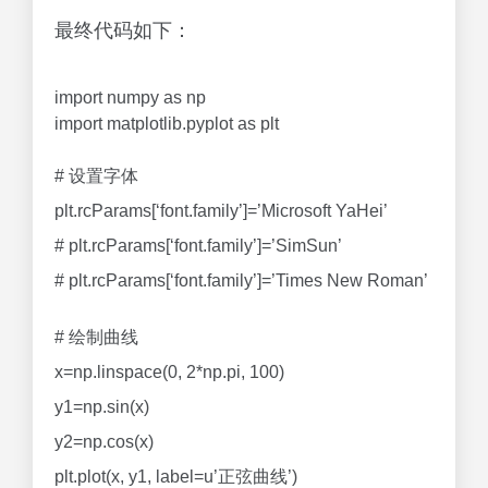
# 添加图例
plt.legend(loc=’upper right’)
# 显示图像
plt.show()
运行代码，看到绘图出现中文了。