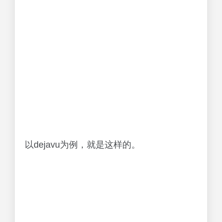
所以我们也可以创建一个yahei的文件夹放
置其字体文件
# 创建yahei文件夹
sudo mkdir /usr/share/fonts/truetype/yahei
# 拷贝字体文件到该文件夹下
sudo cp msyh.ttc /usr/share/fonts/truetype/yahei/
（3）刷新字体缓存
sudo fc-cache -f -v