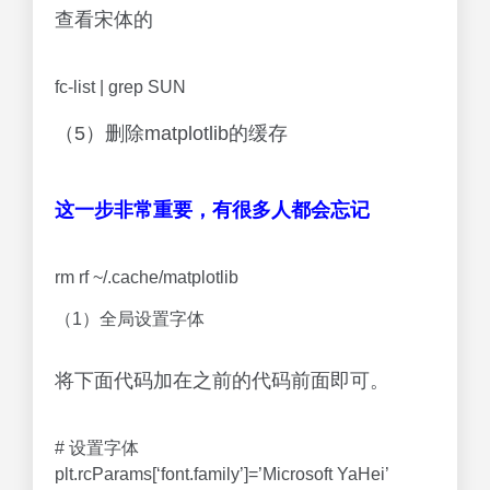
# 设置字体
plt.rcParams[‘font.family’]=’Microsoft YaHei’
# plt.rcParams[‘font.family’]=’SimSun’
# plt.rcParams[‘font.family’]=’Times New Roman’
# 绘制曲线
x=np.linspace(0, 2*np.pi, 100)
y1=np.sin(x)
y2=np.cos(x)
plt.plot(x, y1, label=u’正弦曲线’)
plt.plot(x, y2, label=u’余弦曲线’)
plt.xlabel(‘横轴’)
plt.ylabel(‘纵轴’)
plt.title(‘函数’)