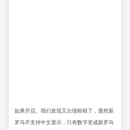
对不同位置的目标，设置不同的字体，可以
如下代码修改
import numpy as np
import matplotlib.pyplot as plt
# 设置字体
plt.rcParams[‘font.family’]=’SimSun’
plt.rcParams[‘font.family’]=’Times New Roman’
# 绘制曲线
x=np.linspace(0, 2*np.pi, 100)
y1=np.sin(x)