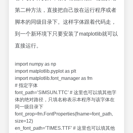
plt.show()
查看显示结果