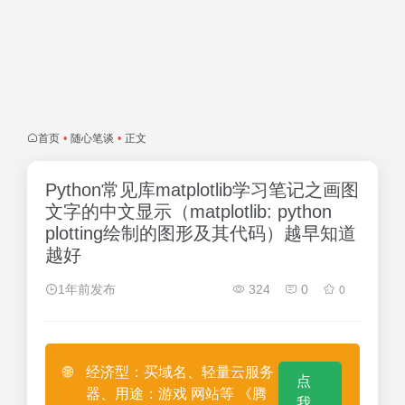
首页
•
随心笔谈
•
正文
Python常见库matplotlib学习笔记之画图
文字的中文显示（matplotlib: python
plotting绘制的图形及其代码）越早知道
越好
1年前发布
324
0
0
🌐
经济型：买域名、轻量云服务
点
器、用途：游戏 网站等 《腾
我