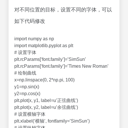
最终显示结果
（2）局部设置字体（强烈推荐）