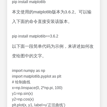
pip install matplotlib
本文使用的matplotlib版本为3.6.2。可以输
入下面的命令直接安装该版本。
pip install matplotlib==3.6.2
以下面一段简单代码为示例，来讲述如何改
变绘图中的文字。
import numpy as np
import matplotlib.pyplot as plt
# 绘制曲线
x=np.linspace(0, 2*np.pi, 100)
y1=np.sin(x)
y2=np.cos(x)
plt.plot(x, y1, label=u’正弦曲线’)