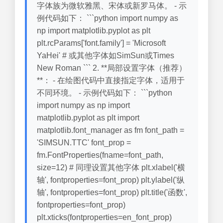
字体族为微软雅黑、宋体或新罗马体。 - 示
例代码如下： ```python import numpy as
np import matplotlib.pyplot as plt
plt.rcParams['font.family'] = 'Microsoft
YaHei' # 或其他字体如SimSun或Times
New Roman ``` 2. **局部设置字体（推荐）
**： - 在绘图代码中直接指定字体，适用于
不同环境。 - 示例代码如下： ```python
import numpy as np import
matplotlib.pyplot as plt import
matplotlib.font_manager as fm font_path =
'SIMSUN.TTC' font_prop =
fm.FontProperties(fname=font_path,
size=12) # 同理设置其他字体 plt.xlabel('横
轴', fontproperties=font_prop) plt.ylabel('纵
轴', fontproperties=font_prop) plt.title('函数',
fontproperties=font_prop)
plt.xticks(fontproperties=en_font_prop)