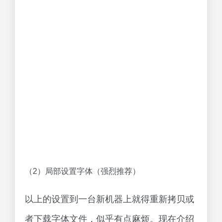
size=12)
en_font_path=’TIMES.TTF’ # 这里也可以填其他
字体的绝对路径，只填名称表示本程序与该字体
在同一级目录下
en_font_prop=fm.FontProperties(fname=en_font
_path, size=12)
x=np.linspace(0, 2 * np.pi, 100)
y1=np.sin(x)
y2=np.cos(x)
plt.plot(x, y1, label=u’正弦曲线’)
plt.plot(x, y2, label=u’余弦曲线’)
plt.xlabel(‘横轴’, fontproperties=font_prop)
plt.ylabel(‘纵轴’, fontproperties=font_prop)
plt.title(‘函数’, fontproperties=font_prop)
plt.xticks(fontproperties=en_font_prop)
plt.yticks(fontproperties=en_font_prop)
plt.legend(loc=’upper right’, fontsize=12,
edgecolor=’black’, fancybox=False,
framealpha=1, prop=font_prop)