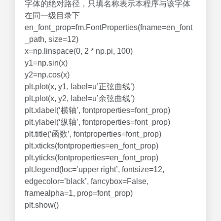
本文简单介绍了如何使用matplotlib库添加中
文字体显示的办法。一种为全局设置的，一
种为当前程序设置的。
到此这篇关于Python常见库matplotlib学习
笔记之画图文字的中文显示的文章就介绍到
这了,更多相关matplotlib画图文字中文显示
内容请搜索脚本之家以前的文章或继续浏览
下面的相关文章希望大家以后多多支持脚本
之家！