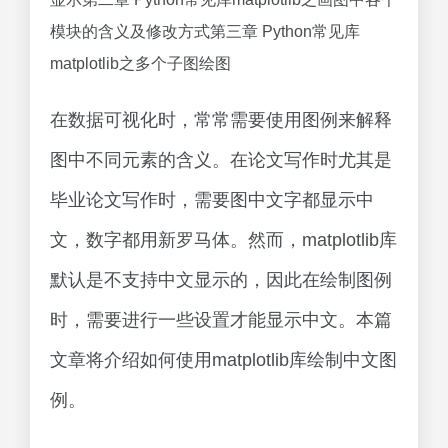
模块的含义及修改方式第三章 Python常见库
matplotlib之多个子图绘图
在数据可视化时，常常需要使用图例来解释
图中不同元素的含义。在论文写作时尤其是
毕业论文写作时，需要图中文字都显示中
文，数字都用新罗马体。然而，matplotlib库
默认是不支持中文显示的，因此在绘制图例
时，需要进行一些设置才能显示中文。本篇
文章将介绍如何使用matplotlib库绘制中文图
例。