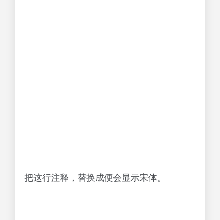
如果开启。我们发现又出现框框了，显然新
罗马不支持中文显示，只有数字变成新罗马
体了。