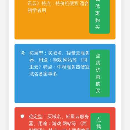
讯云》特点：特价机便宜 适合
优
初学者用
惠
购
买
🚀
拓展型：买域名、轻量云服务
点
器、用途：游戏 网站等 《阿
我
里云》特点：中档服务器便宜
优
域名备案事多
惠
购
买
🛡️
稳定型：买域名、轻量云服务
点
器、用途：游戏 网站等 《西
我