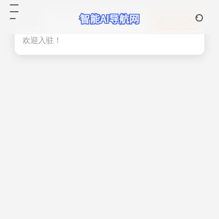
热门
立即入驻
欢迎入驻！