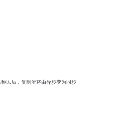
制槽名称以后，复制流将由异步变为同步