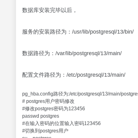
数据库安装完毕以后，
服务的安装路径为：/usr/lib/postgresql/13/bin/
数据路径为：/var/lib/postgresql/13/main/
配置文件路径为：/etc/postgresql/13/main/
pg_hba.config路径为:/etc/postgresql/13/main/postgres
# postgres用户密码修改
#修改postgres密码为123456
passwd postgres
#在输入密码的位置输入密码123456
#切换到postgres用户