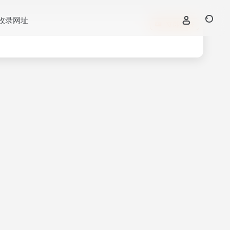
收录网址
立即入驻