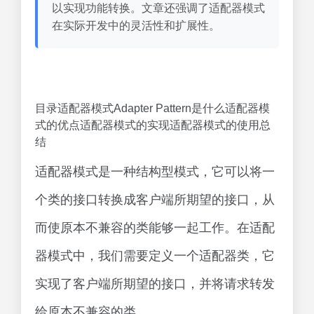
以实现功能转换。文章还强调了适配器模式
在实际开发中的灵活性和扩展性。
目录适配器模式Adapter Pattern是什么适配器模
式的优点适配器模式的实现适配器模式的使用总
结
适配器模式是一种结构型模式，它可以将一
个类的接口转换成客户端所期望的接口，从
而使原本不兼容的类能够一起工作。在适配
器模式中，我们需要定义一个适配器类，它
实现了客户端所期望的接口，并将请求转发
给原本不兼容的类。