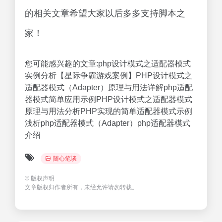
的相关文章希望大家以后多多支持脚本之
家！
您可能感兴趣的文章:php设计模式之适配器模式
实例分析【星际争霸游戏案例】PHP设计模式之
适配器模式（Adapter）原理与用法详解php适配
器模式简单应用示例PHP设计模式之适配器模式
原理与用法分析PHP实现的简单适配器模式示例
浅析php适配器模式（Adapter）php适配器模式
介绍
随心笔谈
©
版权声明
文章版权归作者所有，未经允许请勿转载。