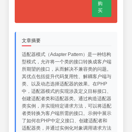
购
买
文章摘要
适配器模式（Adapter Pattern）是一种结构
型模式，允许将一个类的接口转换成客户端
所期望的接口，从而解决不兼容类的问题。
其优点包括提升代码复用性、解耦客户端与
类、以及动态选择适配器的效果。在PHP
中，适配器模式的实现涉及定义目标接口、
创建适配者类和适配器类。通过构造适配器
类实例，并实现特定请求方法，可以将适配
者类转换为客户端所需的接口。示例中展示
了如何在PHP中定义接口、创建适配者和
适配器类，并通过实例化对象调用请求方法