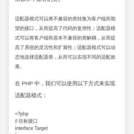
适配器模式可以将不兼容的类转换为客户端所期
望的接口，从而提高了代码的复用性；适配器模
式可以将客户端和原本不兼容的类解耦，从而提
高了系统的灵活性和扩展性；适配器模式可以动
态地选择适配器类，从而可以实现不同的适配效
果。
在 PHP 中，我们可以使用以下方式来实现
适配器模式：
<?php
// 目标接口
interface Target