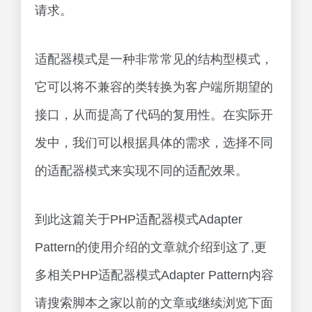
请求。
适配器模式是一种非常常见的结构型模式，
它可以将不兼容的类转换为客户端所期望的
接口，从而提高了代码的复用性。在实际开
发中，我们可以根据具体的需求，选择不同
的适配器模式来实现不同的适配效果。
到此这篇关于PHP适配器模式Adapter
Pattern的使用介绍的文章就介绍到这了,更
多相关PHP适配器模式Adapter Pattern内容
请搜索脚本之家以前的文章或继续浏览下面