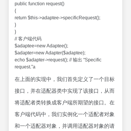
public function request()
{
return $this->adaptee->specificRequest();
}
}
// 客户端代码
$adaptee=new Adaptee();
$adapter=new Adapter($adaptee);
echo $adapter->request(); // 输出 “Specific
request.”a
在上面的实现中，我们首先定义了一个目标
接口，并在适配器类中实现了该接口，从而
将适配者类转换成客户端所期望的接口。在
客户端代码中，我们实例化一个适配者对象
和一个适配器对象，并调用适配器对象的请