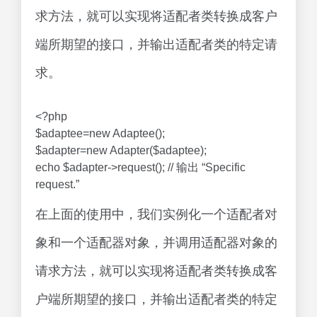
求方法，就可以实现将适配者类转换成客户
端所期望的接口，并输出适配者类的特定请
求。
<?php
$adaptee=new Adaptee();
$adapter=new Adapter($adaptee);
echo $adapter->request(); // 输出 “Specific
request.”
在上面的使用中，我们实例化一个适配者对
象和一个适配器对象，并调用适配器对象的
请求方法，就可以实现将适配者类转换成客
户端所期望的接口，并输出适配者类的特定