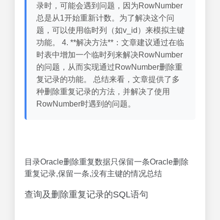
录时，可能会遇到问题，因为RowNumber
总是从1开始重新计数。为了解决这个问
题，可以使用临时列（如v_id）来模拟主键
功能。 4. **解决方法**：文章建议通过在临
时表中增加一个临时列来解决RowNumber
的问题，从而实现通过RowNumber删除重
复记录的功能。 总结来看，文章提供了多
种删除重复记录的方法，并解决了使用
RowNumber时遇到的问题。
目录Oracle删除重复数据只保留一条Oracle删除
重复记录,保留一条,没有主键的情况总结
查询及删除重复记录的SQL语句