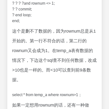
? ? ? ?and rownum <> 1;
? ? commit;
? end loop;
end;
这个是删不了数据的，因为rownum总是从1
开始的。第一行不符合的话，第二行的
rownum又会成为1。在temp_a表有数据的
情况下，下边这个sql查不到任何数据，改成
>10也是一样的。而<10可以查到前9条数
据。
select * from temp_a where rownum>1；
如果一定想用rownum的话，还有一种做