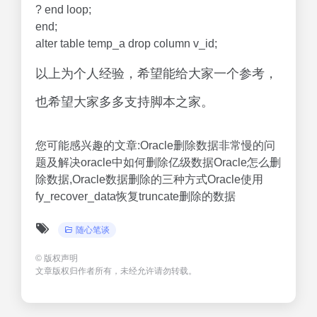
? end loop;
end;
alter table temp_a drop column v_id;
以上为个人经验，希望能给大家一个参考，
也希望大家多多支持脚本之家。
您可能感兴趣的文章:Oracle删除数据非常慢的问
题及解决oracle中如何删除亿级数据Oracle怎么删
除数据,Oracle数据删除的三种方式Oracle使用
fy_recover_data恢复truncate删除的数据
随心笔谈
©
版权声明
文章版权归作者所有，未经允许请勿转载。