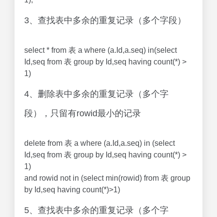
3、查找表中多余的重复记录（多个字段）
select * from 表 a where (a.Id,a.seq) in(select
Id,seq from 表 group by Id,seq having count(*) >
1)
4、删除表中多余的重复记录（多个字
段），只留有rowid最小的记录
delete from 表 a where (a.Id,a.seq) in (select
Id,seq from 表 group by Id,seq having count(*) >
1)
and rowid not in (select min(rowid) from 表 group
by Id,seq having count(*)>1)
5、查找表中多余的重复记录（多个字