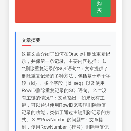
购
买
文章摘要
这篇文章介绍了如何在Oracle中删除重复记
录，并保留一条记录。主要内容包括： 1.
**删除重复记录的SQL语句**：文章提供了
删除重复记录的多种方法，包括基于单个字
段（Id）、多个字段（Id, seq）以及使用
RowID删除重复记录的SQL语句。 2. **没
有主键的情况**：文章指出，如果没有主
键，可以通过使用RowID来实现删除重复
记录的功能，类似于通过主键删除记录的方
式。 3. **RowNumber的问题**：文章提
到，使用RowNumber（行号）删除重复记