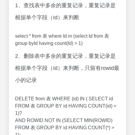
1、查找表中多余的重复记录，重复记录是
根据单个字段（Id）来判断
select * from 表 where Id in (select Id from 表
group byId having count(Id) > 1)
2、删除表中多余的重复记录，重复记录是
根据单个字段（Id）来判断，只留有rowid最
小的记录
DELETE from 表 WHERE (id) IN ( SELECT id
FROM 表 GROUP BY id HAVING COUNT(id) >
1)?
AND ROWID NOT IN (SELECT MIN(ROWID)
FROM 表 GROUP BY id HAVING COUNT(*) >
1);