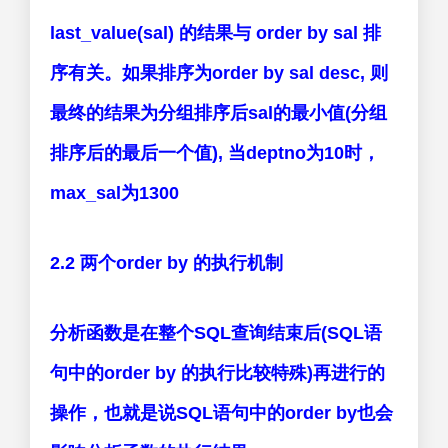
last_value(sal) 的结果与 order by sal 排
序有关。如果排序为order by sal desc, 则
最终的结果为分组排序后sal的最小值(分组
排序后的最后一个值), 当deptno为10时，
max_sal为1300
2.2 两个order by 的执行机制
分析函数是在整个SQL查询结束后(SQL语
句中的order by 的执行比较特殊)再进行的
操作，也就是说SQL语句中的order by也会