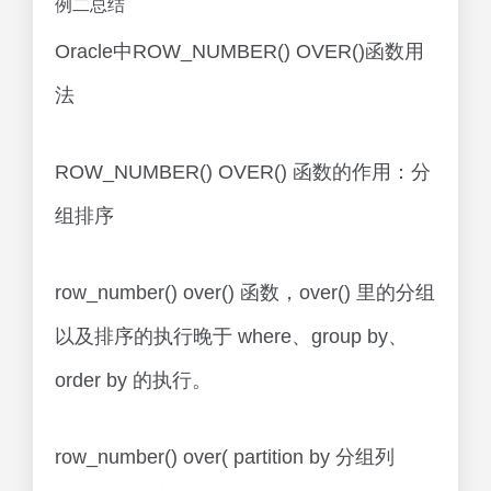
例二总结
Oracle中ROW_NUMBER() OVER()函数用
法
ROW_NUMBER() OVER() 函数的作用：分
组排序
row_number() over() 函数，over() 里的分组
以及排序的执行晚于 where、group by、
order by 的执行。
row_number() over( partition by 分组列