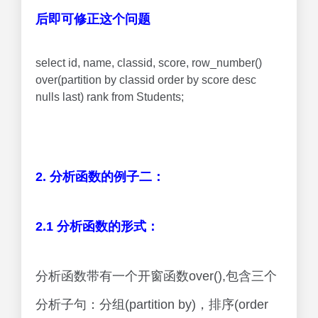
后即可修正这个问题
select id, name, classid, score, row_number()
over(partition by classid order by score desc
nulls last) rank from Students;
2. 分析函数的例子二：
2.1 分析函数的形式：
分析函数带有一个开窗函数over(),包含三个
分析子句：分组(partition by)，排序(order