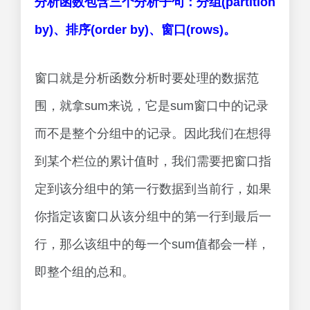
分析函数包含三个分析子句：分组(partition
by)、排序(order by)、窗口(rows)。
窗口就是分析函数分析时要处理的数据范
围，就拿sum来说，它是sum窗口中的记录
而不是整个分组中的记录。因此我们在想得
到某个栏位的累计值时，我们需要把窗口指
定到该分组中的第一行数据到当前行，如果
你指定该窗口从该分组中的第一行到最后一
行，那么该组中的每一个sum值都会一样，
即整个组的总和。