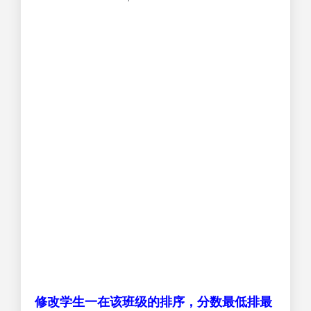
修改学生一在该班级的排序，分数最低排最