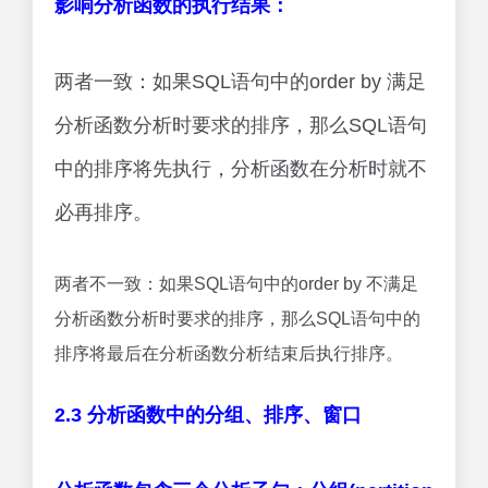
影响分析函数的执行结果：
两者一致：如果SQL语句中的order by 满足
分析函数分析时要求的排序，那么SQL语句
中的排序将先执行，分析函数在分析时就不
必再排序。
两者不一致：如果SQL语句中的order by 不满足
分析函数分析时要求的排序，那么SQL语句中的
排序将最后在分析函数分析结束后执行排序。
2.3 分析函数中的分组、排序、窗口