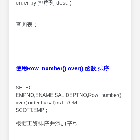
order by 排序列 desc )
查询表：
使用Row_number() over() 函数,排序
SELECT
EMPNO,ENAME,SAL,DEPTNO,Row_number()
over( order by sal) rs FROM
SCOTT.EMP ;
根据工资排序并添加序号