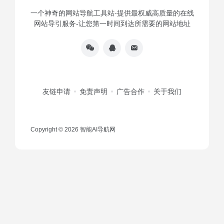
一个神奇的网站导航工具站-提供最权威高质量的在线
网站导引服务-让您第一时间到达所需要的网站地址
友链申请
免责声明
广告合作
关于我们
Copyright © 2026
智能AI导航网