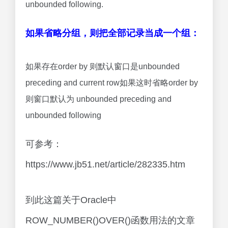
unbounded following.
如果省略分组，则把全部记录当成一个组：
如果存在order by 则默认窗口是unbounded
preceding and current row如果这时省略order by
则窗口默认为 unbounded preceding and
unbounded following
可参考：
https://www.jb51.net/article/282335.htm
到此这篇关于Oracle中
ROW_NUMBER()OVER()函数用法的文章