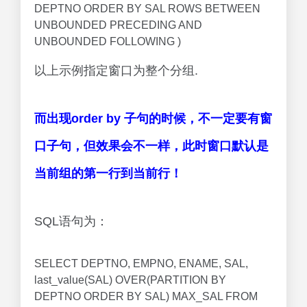
DEPTNO ORDER BY SAL ROWS BETWEEN
UNBOUNDED PRECEDING AND
UNBOUNDED FOLLOWING )
以上示例指定窗口为整个分组.
而出现order by 子句的时候，不一定要有窗
口子句，但效果会不一样，此时窗口默认是
当前组的第一行到当前行！
SQL语句为：
SELECT DEPTNO, EMPNO, ENAME, SAL,
last_value(SAL) OVER(PARTITION BY
DEPTNO ORDER BY SAL) MAX_SAL FROM