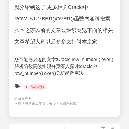
就介绍到这了,更多相关Oracle中
ROW_NUMBER()OVER()函数内容请搜索
脚本之家以前的文章或继续浏览下面的相关
文章希望大家以后多多支持脚本之家！
您可能感兴趣的文章:Oracle row_number() over()
解析函数高效实现分页深入探讨:oracle中
row_number() over()分析函数用法
随心笔谈
©
版权声明
文章版权归作者所有，未经允许请勿转载。