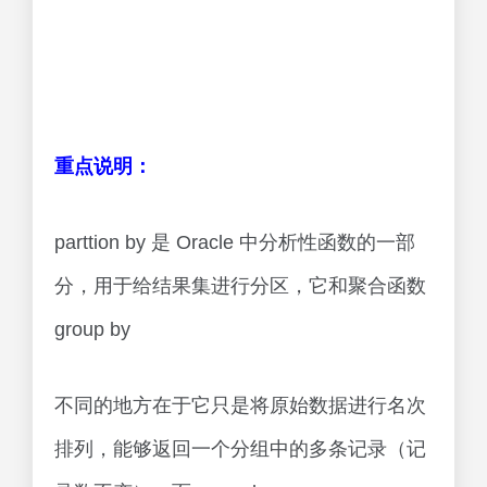
重点说明：
parttion by 是 Oracle 中分析性函数的一部
分，用于给结果集进行分区，它和聚合函数
group by
不同的地方在于它只是将原始数据进行名次
排列，能够返回一个分组中的多条记录（记