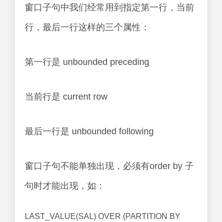
窗口子句中我们经常用到指定第一行，当前
行，最后一行这样的三个属性：
第一行是 unbounded preceding
当前行是 current row
最后一行是 unbounded following
窗口子句不能单独出现，必须有order by 子
句时才能出现，如：
LAST_VALUE(SAL) OVER (PARTITION BY