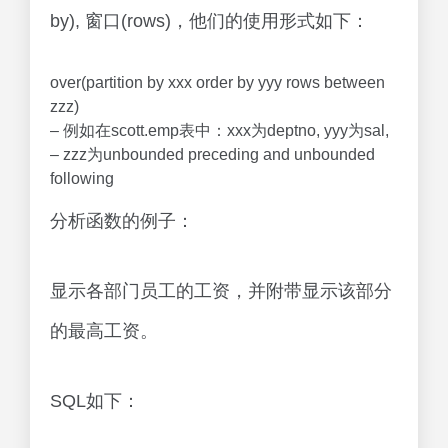
by), 窗口(rows)，他们的使用形式如下：
over(partition by xxx order by yyy rows between
zzz)
– 例如在scott.emp表中：xxx为deptno, yyy为sal,
– zzz为unbounded preceding and unbounded
following
分析函数的例子：
显示各部门员工的工资，并附带显示该部分
的最高工资。
SQL如下：