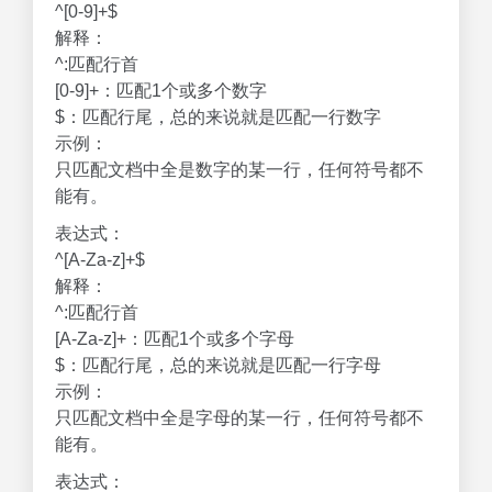
^[0-9]+$
解释：
^:匹配行首
[0-9]+：匹配1个或多个数字
$：匹配行尾，总的来说就是匹配一行数字
示例：
只匹配文档中全是数字的某一行，任何符号都不
能有。
表达式：
^[A-Za-z]+$
解释：
^:匹配行首
[A-Za-z]+：匹配1个或多个字母
$：匹配行尾，总的来说就是匹配一行字母
示例：
只匹配文档中全是字母的某一行，任何符号都不
能有。
表达式：