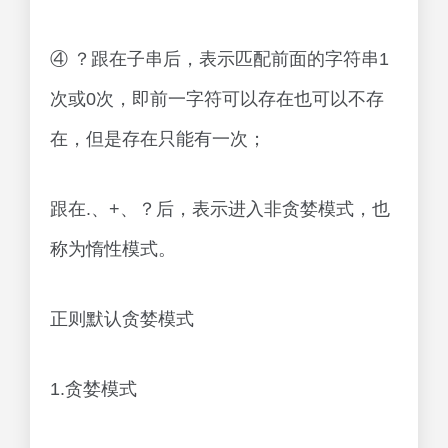
④ ？跟在子串后，表示匹配前面的字符串1
次或0次，即前一字符可以存在也可以不存
在，但是存在只能有一次；
跟在.、+、？后，表示进入非贪婪模式，也
称为惰性模式。
正则默认贪婪模式
1.贪婪模式