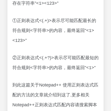
存在字符串”<1><123>”
①正则表达式<(.+)>表示尽可能匹配最长的
符合规则<字符串>的内容，最终返回”<1>
<123>”
②正则表达式<(.+?)>表示尽可能匹配最短的
符合规则<字符串>的内容，最终返回”<1>”
到此这篇关于Notepad++ 使用正则表达式匹
配的方法的文章就介绍到这了,更多相关
Notepad++正则表达式匹配内容请搜索脚本