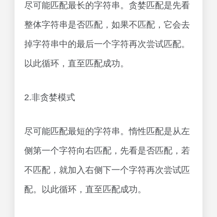
尽可能匹配最长的字符串。贪婪匹配是先看
整体字符串是否匹配，如果不匹配，它会去
掉字符串中的最后一个字符再次尝试匹配。
以此循环，直至匹配成功。
2.非贪婪模式
尽可能匹配最短的字符串。惰性匹配是从左
侧第一个字符向右匹配，先看是否匹配，若
不匹配，就加入右侧下一个字符再次尝试匹
配。以此循环，直至匹配成功。