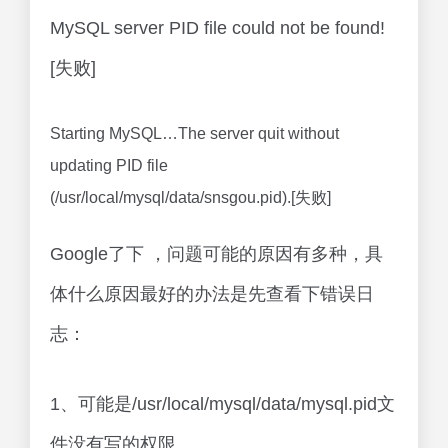
MySQL server PID file could not be found!
[失败]
Starting MySQL…The server quit without
updating PID file
(/usr/local/mysql/data/snsgou.pid).[失败]
Google了下 ，问题可能的原因有多种，具
体什么原因最好的办法是先查看下错误日
志：
1、可能是/usr/local/mysql/data/mysql.pid文
件没有写的权限