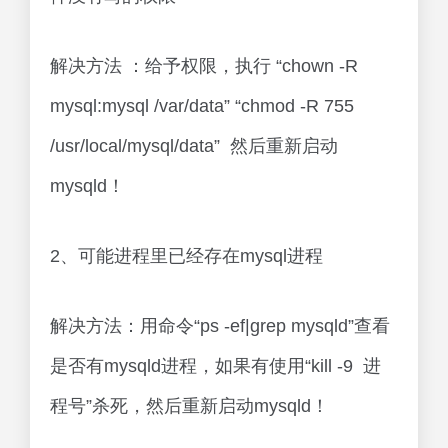
解决方法 ：给予权限，执行 “chown -R
mysql:mysql /var/data” “chmod -R 755
/usr/local/mysql/data” 然后重新启动
mysqld！
2、可能进程里已经存在mysql进程
解决方法：用命令“ps -ef|grep mysqld”查看
是否有mysqld进程，如果有使用“kill -9 进
程号”杀死，然后重新启动mysqld！