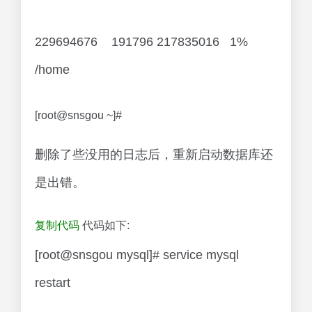
229694676 191796 217835016 1%
/home
[root@snsgou ~]#
删除了些没用的日志后，重新启动数据库还
是出错。
复制代码
代码如下:
[root@snsgou mysql]# service mysql
restart