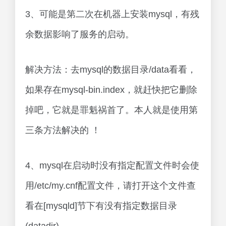
3、可能是第二次在机器上安装mysql，有残
余数据影响了服务的启动。
解决方法：去mysql的数据目录/data看看，
如果存在mysql-bin.index，就赶快把它删除
掉吧，它就是罪魁祸首了。本人就是使用第
三条方法解决的 ！
4、mysql在启动时没有指定配置文件时会使
用/etc/my.cnf配置文件，请打开这个文件查
看在[mysqld]节下有没有指定数据目录