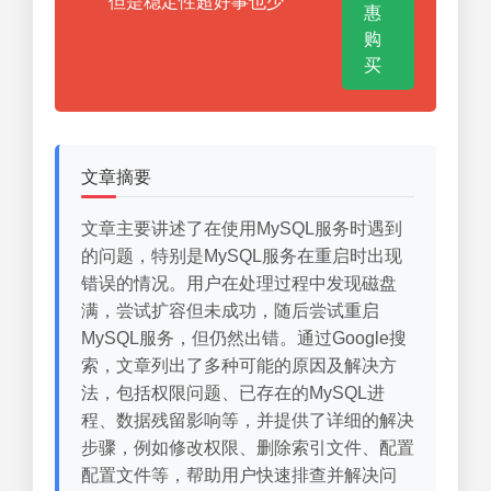
但是稳定性超好事也少
惠
购
买
文章摘要
文章主要讲述了在使用MySQL服务时遇到
的问题，特别是MySQL服务在重启时出现
错误的情况。用户在处理过程中发现磁盘
满，尝试扩容但未成功，随后尝试重启
MySQL服务，但仍然出错。通过Google搜
索，文章列出了多种可能的原因及解决方
法，包括权限问题、已存在的MySQL进
程、数据残留影响等，并提供了详细的解决
步骤，例如修改权限、删除索引文件、配置
配置文件等，帮助用户快速排查并解决问