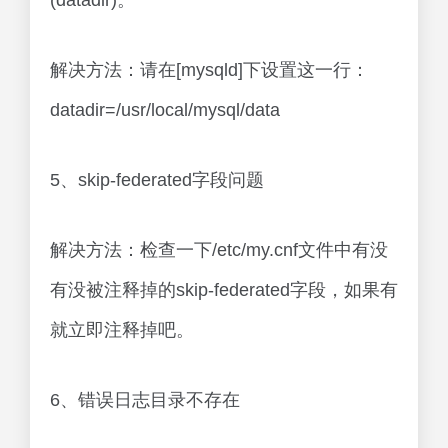
(datadir)。
解决方法：请在[mysqld]下设置这一行：
datadir=/usr/local/mysql/data
5、skip-federated字段问题
解决方法：检查一下/etc/my.cnf文件中有没
有没被注释掉的skip-federated字段，如果有
就立即注释掉吧。
6、错误日志目录不存在