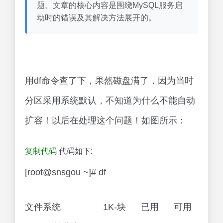
题。文章的核心内容是围绕MySQL服务启
动时的错误及其解决方法展开的。
用df命令查了下，果然磁盘满了，因为当时
分区采用系统默认，不知道为什么不能自动
扩容！以后在处理这个问题！如图所示：
复制代码
代码如下:
[root@snsgou ~]# df
文件系统 1K-块 已用 可用