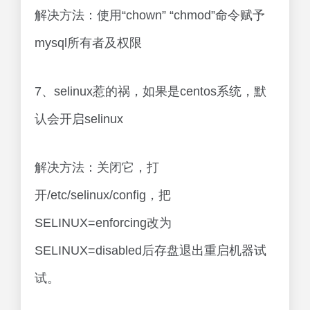
解决方法：使用“chown” “chmod”命令赋予
mysql所有者及权限
7、selinux惹的祸，如果是centos系统，默
认会开启selinux
解决方法：关闭它，打
开/etc/selinux/config，把
SELINUX=enforcing改为
SELINUX=disabled后存盘退出重启机器试
试。