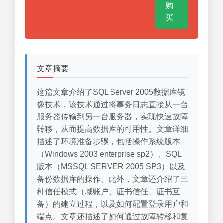
购
买
文章摘要
这篇文章介绍了SQL Server 2005数据库镜
像技术，该技术通过将事务日志直接从一台
服务器传输到另一台服务器，实现快速故障
转移，从而提高数据库的可用性。文章详细
描述了环境准备步骤，包括操作系统版本
（Windows 2003 enterprise sp2）、SQL
版本（MSSQL SERVER 2005 SP3）以及
备份数据库的操作。此外，文章还介绍了三
种信任模式（域账户、证书信任、证书互
备）的建立过程，以及如何配置登录用户和
端点。文章还描述了如何通过故障转移和复