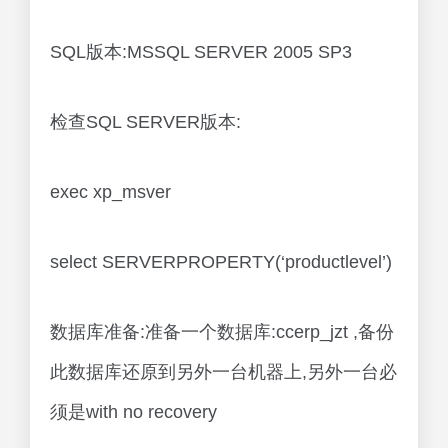
SQL版本:MSSQL SERVER 2005 SP3
检查SQL SERVER版本:
exec xp_msver
select SERVERPROPERTY(‘productlevel’)
数据库准备:准备一个数据库:ccerp_jzt ,备份
此数据库还原到另外一台机器上,另外一台必
须是with no recovery