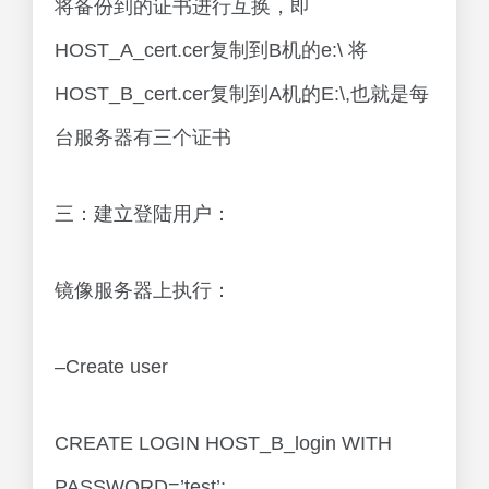
将备份到的证书进行互换，即
HOST_A_cert.cer复制到B机的e:\ 将
HOST_B_cert.cer复制到A机的E:\,也就是每
台服务器有三个证书
三：建立登陆用户：
镜像服务器上执行：
–Create user
CREATE LOGIN HOST_B_login WITH
PASSWORD=’test’;