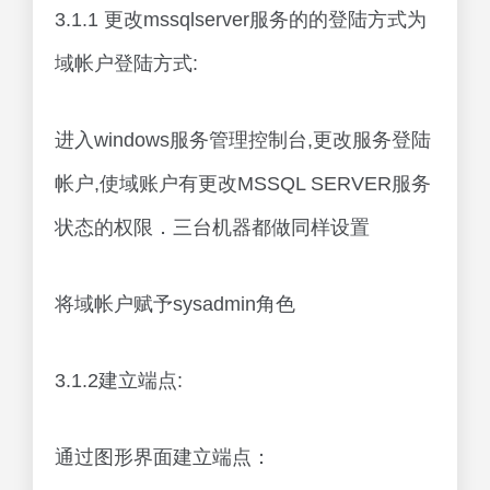
3.1.1 更改mssqlserver服务的的登陆方式为
域帐户登陆方式:
进入windows服务管理控制台,更改服务登陆
帐户,使域账户有更改MSSQL SERVER服务
状态的权限．三台机器都做同样设置
将域帐户赋予sysadmin角色
3.1.2建立端点:
通过图形界面建立端点：