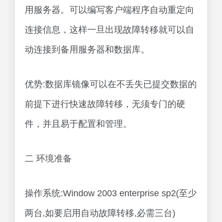
用服务器。可以编写客户端程序自动重定向
连接信息，这样一旦出现故障转移就可以自
动连接到备用服务器和数据库。
优势:数据库镜像可以在不丢失已提交数据的
前提下进行快速故障转移，无须专门的硬
件，并且易于配置和管理。
二 环境准备
操作系统:Window 2003 enterprise sp2(至少
两台,如要启用自动故障转移,必需三台)