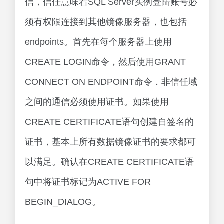
信，信任意味着SQL Server实例登陆账号必
须有权限连接到其他镜像服务器，也包括
endpoints。首先在每个服务器上使用
CREATE LOGIN命令，然后使用GRANT
CONNECT ON ENDPOINT命令．非信任域
之间的通信必须使用证书。如果使用
CREATE CERTIFICATE语句创建自签名的
证书，基本上所有数据镜像证书的要求都可
以满足。确认在CREATE CERTIFICATE语
句中将证书标记为ACTIVE FOR
BEGIN_DIALOG。