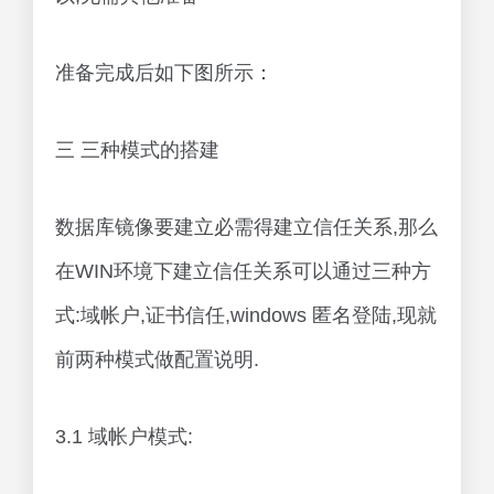
准备完成后如下图所示：
三 三种模式的搭建
数据库镜像要建立必需得建立信任关系,那么
在WIN环境下建立信任关系可以通过三种方
式:域帐户,证书信任,windows 匿名登陆,现就
前两种模式做配置说明.
3.1 域帐户模式: