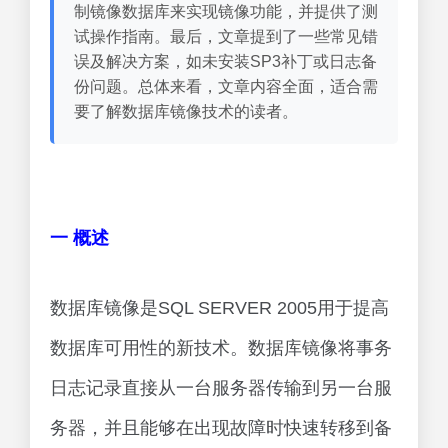
制镜像数据库来实现镜像功能，并提供了测
试操作指南。最后，文章提到了一些常见错
误及解决方案，如未安装SP3补丁或日志备
份问题。总体来看，文章内容全面，适合需
要了解数据库镜像技术的读者。
一 概述
数据库镜像是SQL SERVER 2005用于提高
数据库可用性的新技术。数据库镜像将事务
日志记录直接从一台服务器传输到另一台服
务器，并且能够在出现故障时快速转移到备