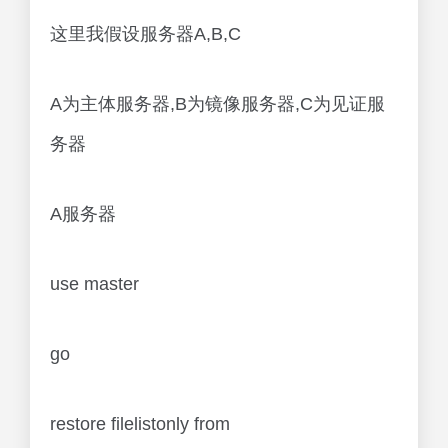
这里我假设服务器A,B,C
A为主体服务器,B为镜像服务器,C为见证服
务器
A服务器
use master
go
restore filelistonly from