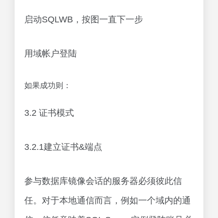
启动SQLWB，按图一直下一步
用域帐户登陆
如果成功则：
3.2 证书模式
3.2.1建立证书&端点
参与数据库镜像会话的服务器必须彼此信
任。对于本地通信而言，例如一个域内的通