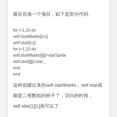
最近在做一个项目，如下是部分代码
for i=1,10 do
self.startMartix[i]={}
self.star[i]={}
for j=1,10 do
self.startMartix[i][j]=starSprite
self.star[i][j]=star_
end
end
这样创建出来的self.startMartix、self.star就
都是二维数组的样子了，访问的时候，
self.star[1][1]就可以了