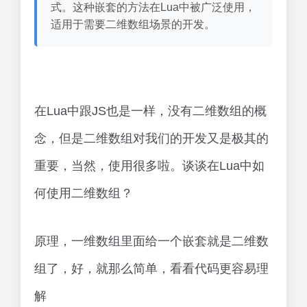
式。这种嵌套的方法在Lua中被广泛使用，
适用于需要二维数组场景的开发。
在Lua中跟JS也是一样，没有二维数组的概
念，但是二维数组对我们的开发又是极其的
重要，当然，使用很多啦。谈谈在Lua中如
何使用二维数组？
原理，一维数组里面给一个嵌套就是二维数
组了，好，就那么简单，看看代码更容易理
解