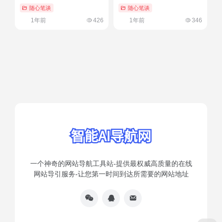
串位置）一看就会
随心笔谈
随心笔谈
1年前
426
1年前
346
一个神奇的网站导航工具站-提供最权威高质量的在线
网站导引服务-让您第一时间到达所需要的网站地址