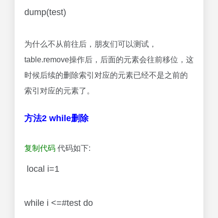
dump(test)
为什么不从前往后，朋友们可以测试，
table.remove操作后，后面的元素会往前移位，这
时候后续的删除索引对应的元素已经不是之前的
索引对应的元素了。
方法2 while删除
复制代码
代码如下:
local i=1
while i <=#test do