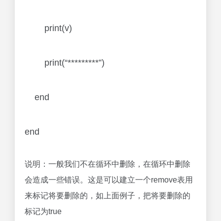
print(v)
print(“*********”)
end
end
说明：一般我们不在循环中删除，在循环中删除
会造成一些错误。这是可以建立一个remove表用
来标记将要删除的，如上面例子，把将要删除的
标记为true