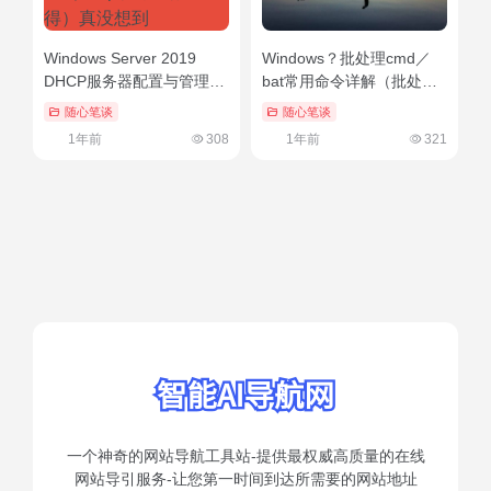
Windows Server 2019
Windows？批处理cmd／
DHCP服务器配置与管理
bat常用命令详解（批处理
——理论 Ⅰ（dhcp服务器
常用命令总结）万万没想到
随心笔谈
随心笔谈
配置心得）真没想到
1年前
308
1年前
321
一个神奇的网站导航工具站-提供最权威高质量的在线
网站导引服务-让您第一时间到达所需要的网站地址