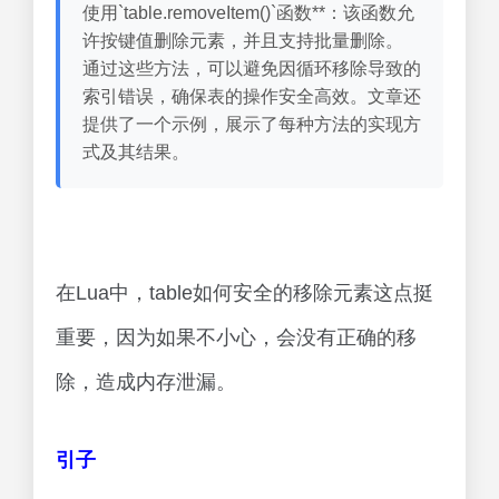
使用`table.removeItem()`函数**：该函数允
许按键值删除元素，并且支持批量删除。
通过这些方法，可以避免因循环移除导致的
索引错误，确保表的操作安全高效。文章还
提供了一个示例，展示了每种方法的实现方
式及其结果。
在Lua中，table如何安全的移除元素这点挺
重要，因为如果不小心，会没有正确的移
除，造成内存泄漏。
引子