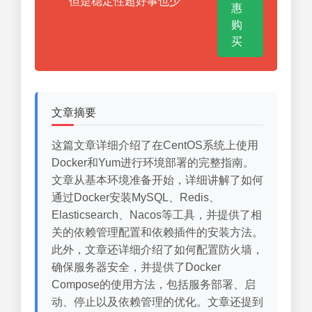
但是稳定性超好事也少
惠
购
买
文章摘要
这篇文章详细介绍了在CentOS系统上使用
Docker和Yum进行环境部署的完整指南。
文章从基本环境准备开始，详细讲解了如何
通过Docker安装MySQL、Redis、
Elasticsearch、Nacos等工具，并提供了相
关的依赖管理配置和依赖插件的安装方法。
此外，文章还详细介绍了如何配置防火墙，
确保服务器安全，并提供了Docker
Compose的使用方法，包括服务部署、启
动、停止以及依赖管理的优化。文章还提到