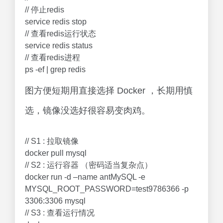
// 停止redis
service redis stop
// 查看redis运行状态
service redis status
// 查看redis进程
ps -ef | grep redis
图方便短期用直接选择 Docker ，长期用慎
选，镜像没选好很容易变肉鸡。
// S1 : 拉取镜像
docker pull mysql
// S2 : 运行容器 （密码适当复杂点）
docker run -d –name antMySQL -e
MYSQL_ROOT_PASSWORD=test9786366 -p
3306:3306 mysql
// S3 : 查看运行情况