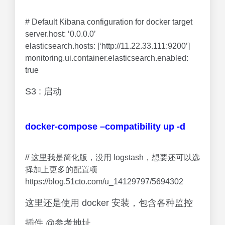
# Default Kibana configuration for docker target
server.host: ‘0.0.0.0’
elasticsearch.hosts: [‘http://11.22.33.111:9200’]
monitoring.ui.container.elasticsearch.enabled:
true
S3 : 启动
docker-compose –compatibility up -d
// 这里我是简化版，没用 logstash，想要还可以选
择加上更多的配置项
https://blog.51cto.com/u_14129797/5694302
这里还是使用 docker 安装，包含各种监控
插件 @参考地址