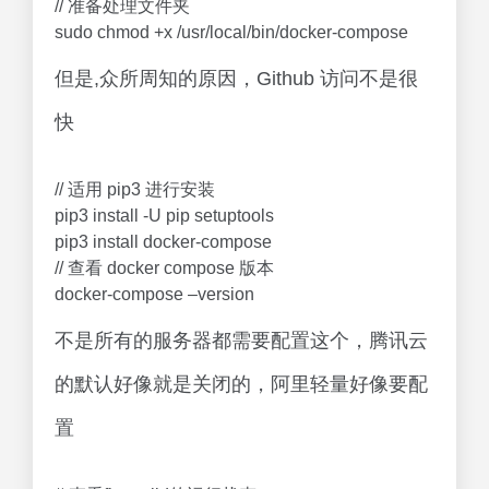
// 准备处理文件夹
sudo chmod +x /usr/local/bin/docker-compose
但是,众所周知的原因，Github 访问不是很
快
// 适用 pip3 进行安装
pip3 install -U pip setuptools
pip3 install docker-compose
// 查看 docker compose 版本
docker-compose –version
不是所有的服务器都需要配置这个，腾讯云
的默认好像就是关闭的，阿里轻量好像要配
置