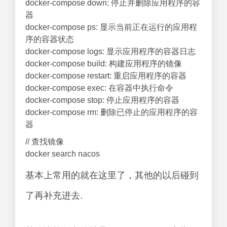
docker-compose down: 停止并删除应用程序的容
器
docker-compose ps: 显示当前正在运行的应用程
序的容器状态
docker-compose logs: 显示应用程序的容器日志
docker-compose build: 构建应用程序的镜像
docker-compose restart: 重启应用程序的容器
docker-compose exec: 在容器中执行命令
docker-compose stop: 停止应用程序的容器
docker-compose rm: 删除已停止的应用程序的容
器
// 查找镜像
docker search nacos
基本上常用的就在这里了，其他的以后碰到
了再补充进去.