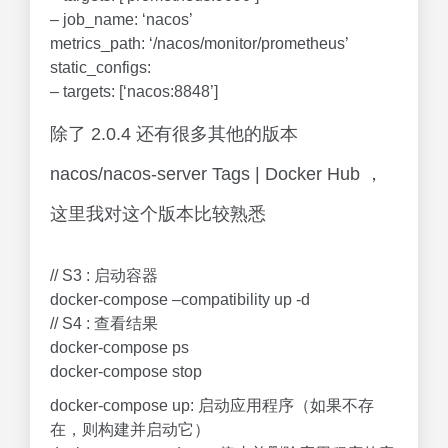
– job_name: ‘nacos’
metrics_path: ‘/nacos/monitor/prometheus’
static_configs:
– targets: [‘nacos:8848’]
除了 2.0.4 还有很多其他的版本
nacos/nacos-server Tags | Docker Hub ，
这里我对这个版本比较熟悉
// S3 : 启动容器
docker-compose –compatibility up -d
// S4 : 查看结果
docker-compose ps
docker-compose stop
docker-compose up: 启动应用程序（如果不存
在，则构建并启动它）