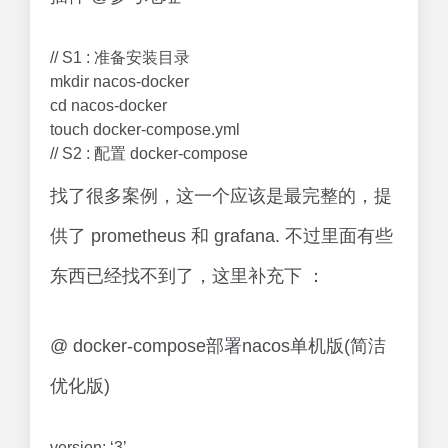
// S1 : 准备安装目录
mkdir nacos-docker
cd nacos-docker
touch docker-compose.yml
// S2 : 配置 docker-compose
找了很多案例，这一个应该是最完整的，提
供了 prometheus 和 grafana. 不过里面有些
东西已经找不到了，这里补充下 ：
@ docker-compose部署nacos单机版(简洁
优化版)
version: ‘3’