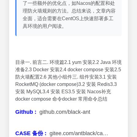
了一些额外的优化点，如Nacos的配置和处
理防火墙规则的方法。总结来说，文章内容
全面，适合需要在CentOS上快速部署多工
具环境的用户阅读。
目录一. 前言二. 环境篇2.1 yum 安装2.2 Java 环境
准备2.3 Docker 安装2.4 docker compose 安装2.5
防火墙配置2.6 其他小组件三. 组件安装3.1 安装
RocketMQ (docker compose)3.2 安装 Redis3.3
安装 MySQL3.4 安装 ES3.5 安装 Nacos补充
docker compose 命令docker 常用命令总结
Github :
github.com/black-ant
CASE 备份 :
gitee.com/antblack/ca…