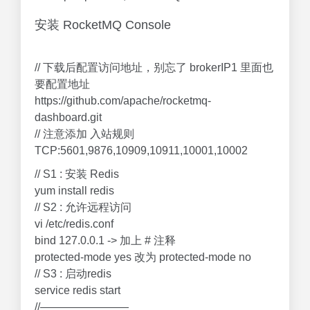
安装 RocketMQ Console
// 下载后配置访问地址，别忘了 brokerIP1 里面也
要配置地址
https://github.com/apache/rocketmq-
dashboard.git
// 注意添加 入站规则
TCP:5601,9876,10909,10911,10001,10002
// S1 : 安装 Redis
yum install redis
// S2 : 允许远程访问
vi /etc/redis.conf
bind 127.0.0.1 -> 加上 # 注释
protected-mode yes 改为 protected-mode no
// S3 : 启动redis
service redis start
//————————