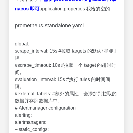
nacos 即可
application.properties 我给的空的
prometheus-standalone.yaml
global:
scrape_interval: 15s #拉取 targets 的默认时间间
隔
#scrape_timeout: 10s #拉取一个 target 的超时时
间。
evaluation_interval: 15s #执行 rules 的时间间
隔。
#external_labels: #额外的属性，会添加到拉取的
数据并存到数据库中。
# Alertmanager configuration
alerting:
alertmanagers:
– static_configs: