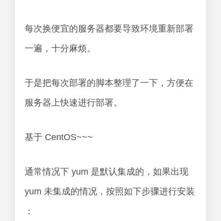
每次换便宜的服务器都要导致环境重新部署
一遍，十分麻烦。
于是把每次部署的脚本整理了一下，方便在
服务器上快速进行部署。
基于 CentOS~~~
通常情况下 yum 是默认集成的，如果出现
yum 未集成的情况，按照如下步骤进行安装
：