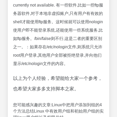
currently not available. 有一些软件,比如一些ftp服
务器软件,对于本地非虚拟账户,只有用户有有效的
shell才能使用ftp服务。这时候就可以使用nologin
使用户即不能登录系统,还能使用一些系统服务,比
如ftp服务。/bin/false则不行,这是二者的重要区别
之一。：如果存在/etc/nologin文件,则系统只允许
root用户登录,其他用户全部被拒绝登录,并向他们
显示/etc/nologin文件的内容。
以上为个人经验，希望能给大家一个参考，
也希望大家多多支持脚本之家。
您可能感兴趣的文章:Linux中把用户添加到组的4
个方法总结Linux 中有效用户组和初始用户组的实