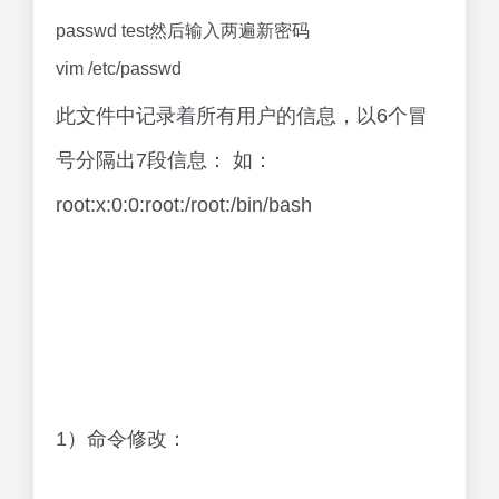
passwd test然后输入两遍新密码
vim /etc/passwd
此文件中记录着所有用户的信息，以6个冒
号分隔出7段信息： 如：
root:x:0:0:root:/root:/bin/bash
1）命令修改：