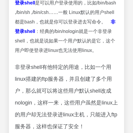
登录shell
是可以用户登录使用的，比如/bin/bash
,/bin/sh ,/bin/csh……一般 Linux默认的用户shell
都是bash，也就是你可以登录进去写命令。
非
登录shell
：经典的/bin/nologin就是一个非登录
shell，也就是说如果一个用户默认的是它，这个
用户即使登录进linux也无法使用linux。
非登录shell有他特定的用途，比如一个用
linux搭建的ftp服务器，并且创建了多个用
户，那么就可以将这些用户默认shell改成
nologin，这样一来，这些用户虽然是linux上
的用户却无法登录进linux主机，只能进入ftp
服务器，这样也保证了安全！