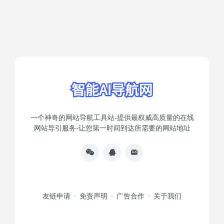
一个神奇的网站导航工具站-提供最权威高质量的在线
网站导引服务-让您第一时间到达所需要的网站地址
友链申请
免责声明
广告合作
关于我们