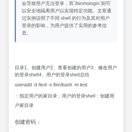
会导致用户无法登录，而`/bin/nologin`则可
以安全地隔离用户以实现特定功能。文章通
过实例说明了不同 shell 的行为及其对用户
登录的影响，为用户提供了实用的参考信
息。
目录1、创建用户2、查看创建的用户3、修改用户
的登录shell4、用户的登录shell总结
useradd -d /test -s /bin/bash -m test
：指定用户的家目录：用户的登录shell：创建用
户家目录
创建密码：