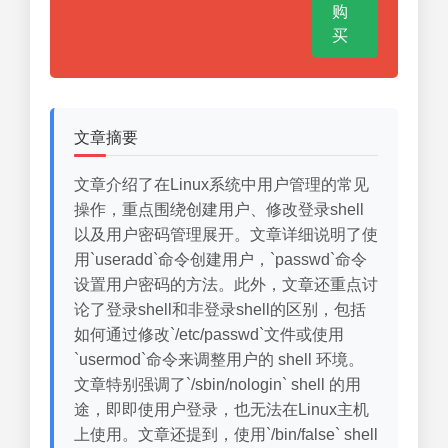
购
买
文章摘要
文章介绍了在Linux系统中用户管理的常见
操作，重点围绕创建用户、修改登录shell
以及用户密码管理展开。文章详细说明了使
用`useradd`命令创建用户，`passwd`命令
设置用户密码的方法。此外，文章还重点讨
论了登录shell和非登录shell的区别，包括
如何通过修改`/etc/passwd`文件或使用
`usermod`命令来调整用户的 shell 环境。
文章特别强调了`/sbin/nologin` shell 的用
途，即即使用户登录，也无法在Linux主机
上使用。文章还提到，使用`/bin/false` shell