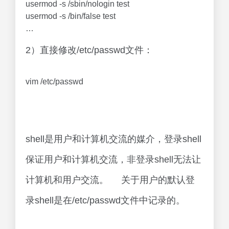
usermod -s /sbin/nologin test
usermod -s /bin/false test
…
2）直接修改/etc/passwd文件：
vim /etc/passwd
shell是用户和计算机交流的媒介，登录shell
保证用户和计算机交流，非登录shell无法让
计算机和用户交流。 关于用户的默认登
录shell是在/etc/passwd文件中记录的。