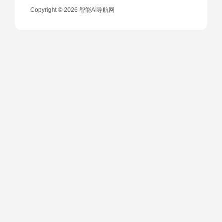
Copyright © 2026
智能AI导航网