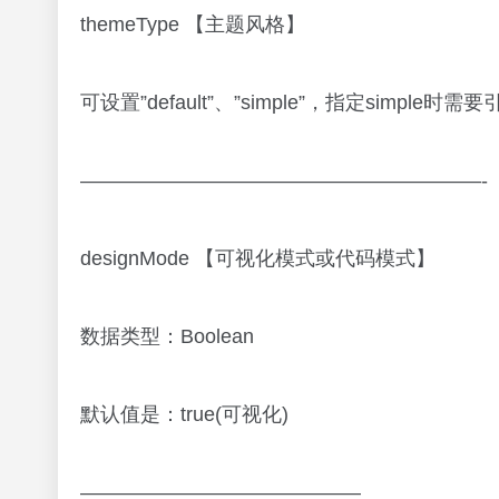
themeType 【主题风格】
可设置”default”、”simple”，指定simple时需要引入
————————————————————-
designMode 【可视化模式或代码模式】
数据类型：Boolean
默认值是：true(可视化)
——————————————