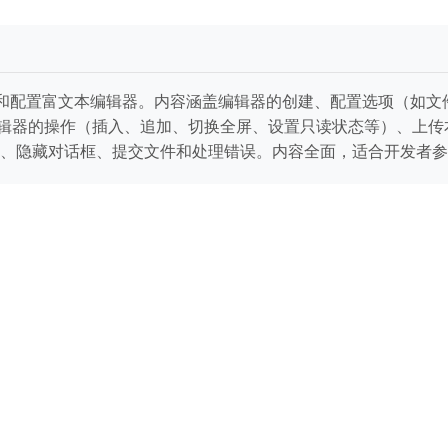
itor创建和配置富文本编辑器。内容涵盖编辑器的创建、配置选项
编辑器的操作（插入、追加、切换全屏、设置只读状态等）、上
、隐藏对话框、提交文件和处理错误。内容全面，适合开发者参