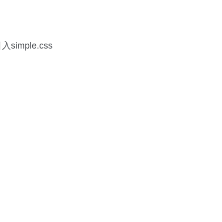
simple.css