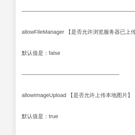
—————————————————————
allowFileManager 【是否允许浏览服务器已
默认值是：false
——————————————————
allowImageUpload 【是否允许上传本地图片】
默认值是：true