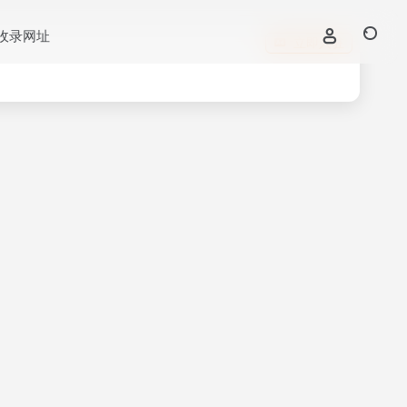
收录网址
立即入驻