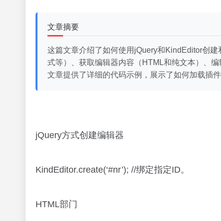
文章摘要
这篇文章介绍了如何使用jQuery和KindEd
式等）、获取编辑器内容（HTML和纯文本）、
文章提供了详细的代码示例，展示了如何加载插件
jQuery方式创建编辑器
KindEditor.create(‘#nr’); //绑定指定ID。
HTML部门