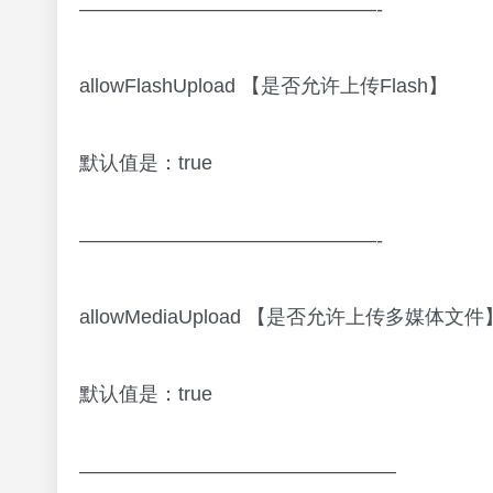
———————————————-
allowFlashUpload 【是否允许上传Flash】
默认值是：true
———————————————-
allowMediaUpload 【是否允许上传多媒体文件
默认值是：true
————————————————