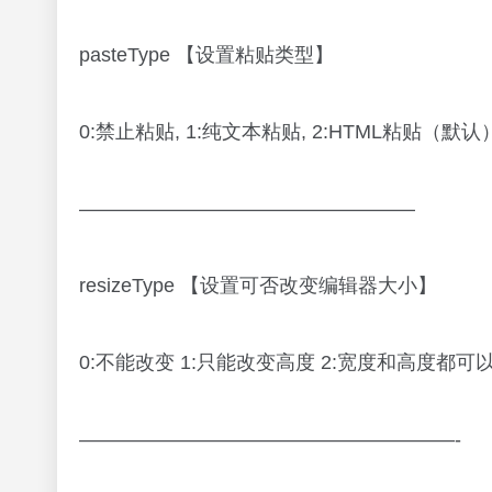
pasteType 【设置粘贴类型】
0:禁止粘贴, 1:纯文本粘贴, 2:HTML粘贴（默认
—————————————————
resizeType 【设置可否改变编辑器大小】
0:不能改变 1:只能改变高度 2:宽度和高度都
———————————————————-