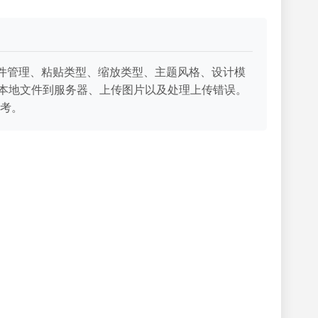
（如文件管理、粘贴类型、缩放类型、主题风格、设计模
传本地文件到服务器、上传图片以及处理上传错误。
考。