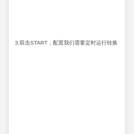
3.双击START，配置我们需要定时运行转换