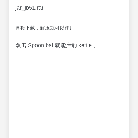
jar_jb51.rar
直接下载，解压就可以使用。
双击 Spoon.bat 就能启动 kettle 。