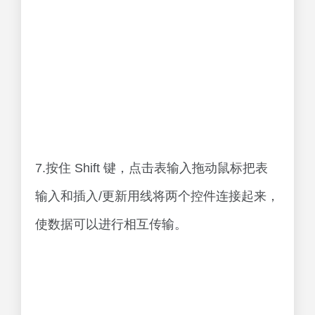
7.按住 Shift 键，点击表输入拖动鼠标把表
输入和插入/更新用线将两个控件连接起来，
使数据可以进行相互传输。