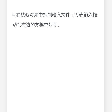
4.在核心对象中找到输入文件，将表输入拖
动到右边的方框中即可。