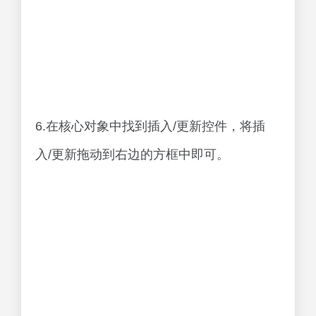
6.在核心对象中找到插入/更新控件，将插
入/更新拖动到右边的方框中即可。