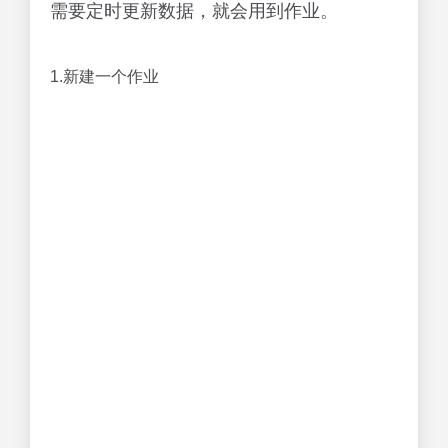
需要定时更新数据，就会用到作业。
1.新建一个作业