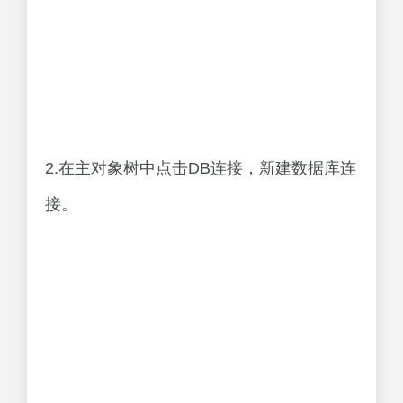
2.在主对象树中点击DB连接，新建数据库连
接。