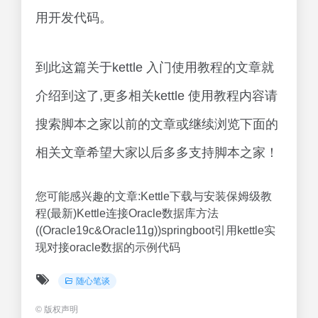
用开发代码。
到此这篇关于kettle 入门使用教程的文章就
介绍到这了,更多相关kettle 使用教程内容请
搜索脚本之家以前的文章或继续浏览下面的
相关文章希望大家以后多多支持脚本之家！
您可能感兴趣的文章:Kettle下载与安装保姆级教
程(最新)Kettle连接Oracle数据库方法
((Oracle19c&Oracle11g))springboot引用kettle实
现对接oracle数据的示例代码
随心笔谈
©
版权声明