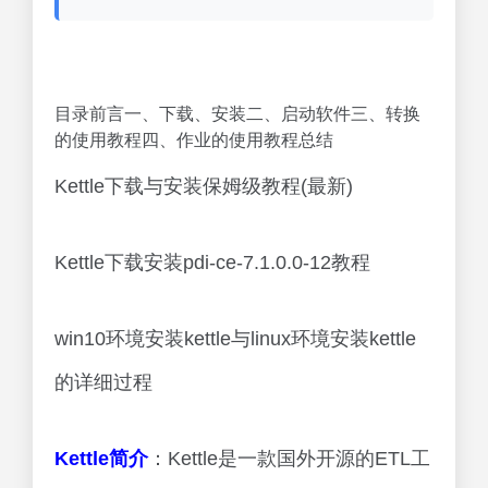
目录前言一、下载、安装二、启动软件三、转换
的使用教程四、作业的使用教程总结
Kettle下载与安装保姆级教程(最新)
Kettle下载安装pdi-ce-7.1.0.0-12教程
win10环境安装kettle与linux环境安装kettle
的详细过程
Kettle简介
：Kettle是一款国外开源的ETL工