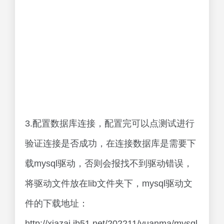
3.配置数据库连接，配置完可以点测试进行
验证连接是否成功，在连接数据库是需要下
载mysql驱动，否则会报找不到驱动错误，
将驱动文件放在lib文件夹下，mysql驱动文
件的下载地址：
http://xiazai.jb51.net/202211/yuanma/mysql