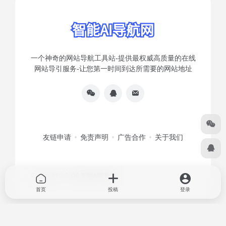
一个神奇的网站导航工具站-提供最权威高质量的在线
网站导引服务-让您第一时间到达所需要的网站地址
友链申请
免责声明
广告合作
关于我们
Copyright © 2026
智能AI导航网
首页
投稿
登录