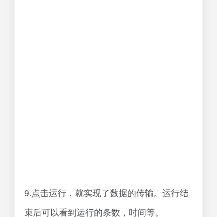
9.点击运行，就实现了数据的传输。运行结
束后可以看到运行的条数，时间等。