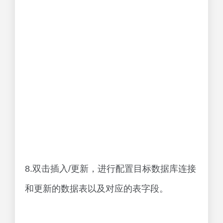
8.双击插入/更新，进行配置目标数据库连接
和更新的数据表以及对应的表字段。