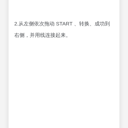
2.从左侧依次拖动 START 、转换、成功到
右侧，并用线连接起来。