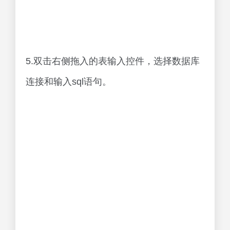
5.双击右侧拖入的表输入控件，选择数据库
连接和输入sql语句。