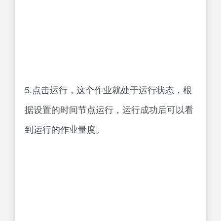
5.点击运行，这个作业就处于运行状态，根
据设置的时间节点运行，运行成功后可以看
到运行的作业量度。