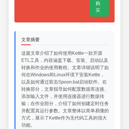
购
买
文章摘要
这篇文章介绍了如何使用Kettle一款开源
ETL工具，内容涵盖下载、安装、启动以及
转换和作业的使用教程。文章详细说明了如
何在Windows和Linux环境下安装Kettle，
以及如何通过双击Spoon.bat启动软件。在
转换部分，文章指导如何配置数据库连接、
添加输入文件，并使用连接器进行数据传
输；在作业部分，介绍了如何创建定时任务
并配置其运行参数。文章整体以简单易懂的
方式，展示了Kettle作为无代码工具的强大
功能。