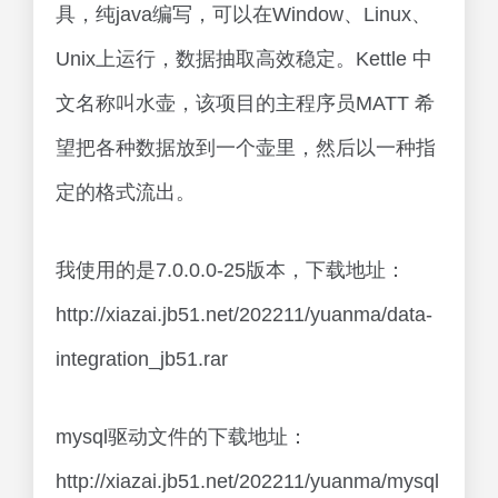
具，纯java编写，可以在Window、Linux、
Unix上运行，数据抽取高效稳定。Kettle 中
文名称叫水壶，该项目的主程序员MATT 希
望把各种数据放到一个壶里，然后以一种指
定的格式流出。
我使用的是7.0.0.0-25版本，下载地址：
http://xiazai.jb51.net/202211/yuanma/data-
integration_jb51.rar
mysql驱动文件的下载地址：
http://xiazai.jb51.net/202211/yuanma/mysql