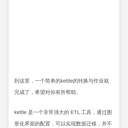
到这里，一个简单的kettle的转换与作业就
完成了，希望对你有所帮助。
kettle 是一个非常强大的 ETL 工具，通过图
形化界面的配置，可以实现数据迁移，并不