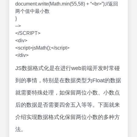
到的事情，特别是在数据类型为Float的数据
就需要特殊处理，如保留两位小数、小数点
后的数据是否需要四舍五入等等。下面就来
介绍实现数据格式化保留两位小数的多种方
法。
1、JS自带的方法toFixed()，toFixed() 方法
可把 Number 四舍五入为指定小数位数的数
字。
语法：NumberObject.toFixed(num)，mun
是必需的参数，即规定小数的位数，是 0 ~