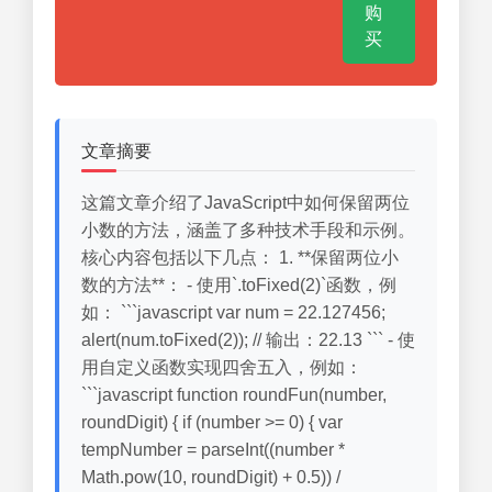
购
买
文章摘要
这篇文章介绍了JavaScript中如何保留两位
小数的方法，涵盖了多种技术手段和示例。
核心内容包括以下几点： 1. **保留两位小
数的方法**： - 使用`.toFixed(2)`函数，例
如： ```javascript var num = 22.127456;
alert(num.toFixed(2)); // 输出：22.13 ``` - 使
用自定义函数实现四舍五入，例如：
```javascript function roundFun(number,
roundDigit) { if (number >= 0) { var
tempNumber = parseInt((number *
Math.pow(10, roundDigit) + 0.5)) /