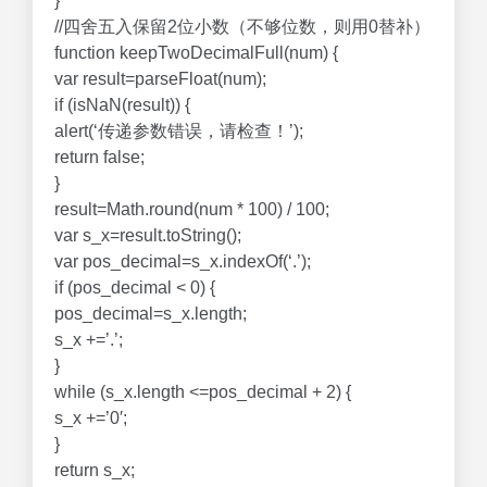
if (pos_decimal < 0) {
pos_decimal=s_x.length;
s_x +=’.’;
}
while (s_x.length <=pos_decimal + 2) {
s_x +=’0′;
}
return s_x;
}
如果大家想对javascript有系统深入的学习，
可以参阅
JavaScript启示录 PDF原书完整版
这本经典书籍
<script type=”text/javascript”>
//保留两位小数
//功能：将浮点数四舍五入，取小数点后2位