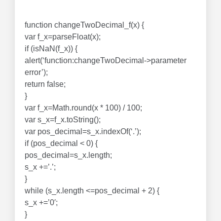
var pos_decimal=s_x.indexOf(‘.’);
if (pos_decimal < 0) {
pos_decimal=s_x.length;
s_x +=’.’;
}
while (s_x.length <=pos_decimal + 2) {
s_x +=’0′;
}
return s_x;
}
function returnFloat(value){
var
value=Math.round(parseFloat(value)*100)/100;
var xsd=value.toString().split(“.”);
if(xsd.length==1){
value=value.toString()+”.00″;
return value;
}
if(xsd.length>1){