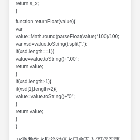
if(xsd[1].length<2){
value=value.toString()+”0″;
}
return value;
}
}
JS取整数,js取绝对值,js四舍五入(可保留两
位小数)函数如下：
<SCRIPT language=javascript>
<!–
function jsMath()
{
document.write(Math.floor(5.80) + “<br>”);//取整或
下舍入
document.write(Math.round(5.80) + “<br>”);//四舍