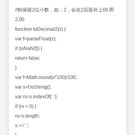
var s=f.toString();
var rs=s.indexOf(‘.’);
if (rs < 0) {
rs=s.length;
s +=’.’;
}
while (s.length <=rs + 2) {
s +=’0′;
}
return s;
}
function fomatFloat(src,pos){
return Math.round(src*Math.pow(10,