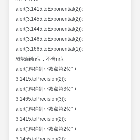
alert(“精确到小数点第3位” +
3.1465.toPrecision(3));
alert(“精确到小数点第2位” +
3.1415.toPrecision(2));
alert(“精确到小数点第2位” +
3.1455.toPrecision(2));
alert(“精确到小数点第5位” +
3.141592679287.toPrecision(5));
</script>
用Javascript取float型小数点后两位，例
22.127456取成22.13,如何做？
1.丢弃小数部分,保留整数部分