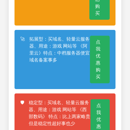
购
买
🚀
拓展型：买域名、轻量云服务
点
器、用途：游戏 网站等 《阿
我
里云》特点：中档服务器便宜
优
域名备案事多
惠
购
买
🛡️
稳定型：买域名、轻量云服务
点
器、用途：游戏 网站等 《西
我
部数码》 特点：比上两家略贵
优
但是稳定性超好事也少
惠