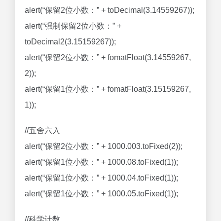
//五舍六入
alert(“保留2位小数：” + 1000.003.toFixed(2));
alert(“保留1位小数：” + 1000.08.toFixed(1));
alert(“保留1位小数：” + 1000.04.toFixed(1));
alert(“保留1位小数：” + 1000.05.toFixed(1));
//科学计数
alert(3.1415.toExponential(2));
alert(3.1455.toExponential(2));
alert(3.1445.toExponential(2));
alert(3.1465.toExponential(2));
alert(3.1665.toExponential(1));
//精确到n位，不含n位
alert(“精确到小数点第2位” +
3.1415.toPrecision(2));