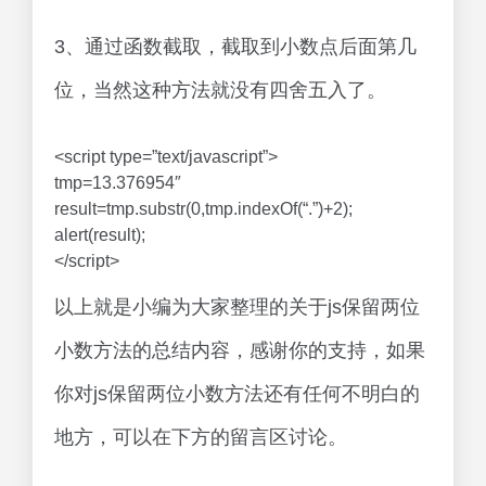
以上就是小编为大家整理的关于js保留两位
小数方法的总结内容，感谢你的支持，如果
你对js保留两位小数方法还有任何不明白的
地方，可以在下方的留言区讨论。
您可能感兴趣的文章:javascript实现保留两位小数
的多种方法JS格式化数字保留两位小数点示例代
码js浮点数保留两位小数点示例代码(四舍五入)js
实现四舍五入完全保留两位小数的方法JavaScript
如何实现对数字保留两位小数一位自动补零JS保
留两位小数 四舍五入函数的小例子js保留两位小
数使用toFixed实现JS保留两位小数,多位小数的示
例代码javascript保留两位小数的实现方法你了解
吗js保留两位小数最简单的实现方法
随心笔谈