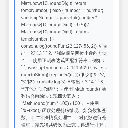
Math.pow(10, roundDigit); return
tempNumber; } else { number = -number;
var tempNumber = parseInt((number *
Math.pow(10, roundDigit) + 0.5)) /
Math.pow(10, roundDigit); return -
tempNumber; } }
console.log(roundFun(22.127456, 2)); // 输
出：22.13 ``` 2. **强制保留两位小数的方法
**： - 使用正则表达式匹配字符串，例如：
```javascript var num = 3.14159267; var s =
num.toString().replace(/(d+)(.d{0,2})?0+$/,
'$1$2'); console.log(s); // 输出：3.14 ``` 3.
**其他方法总结**： - 使用`Math.round()`函
数结合乘除法实现四舍五入：
`Math.round(num * 100) / 100`。 - 使用
`toFixed()`函数处理特殊情况，如负数和整
数。 4. **特殊情况处理**： - 对负数进行处
理时，需先将其转换为正数，再进行计算，