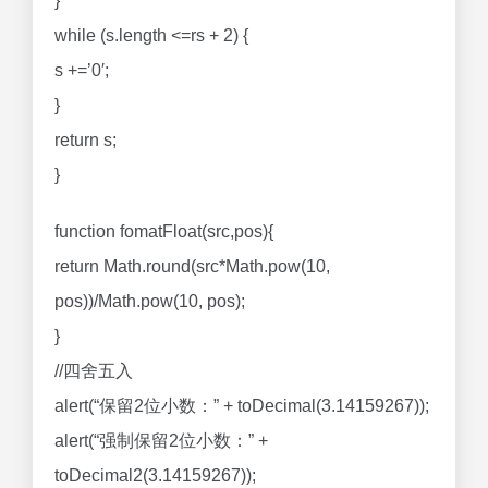
pos))/Math.pow(10, pos);
}
//四舍五入
alert(“保留2位小数：” + toDecimal(3.14159267));
alert(“强制保留2位小数：” +
toDecimal2(3.14159267));
alert(“保留2位小数：” + toDecimal(3.14559267));
alert(“强制保留2位小数：” +
toDecimal2(3.15159267));
alert(“保留2位小数：” + fomatFloat(3.14559267,
2));
alert(“保留1位小数：” + fomatFloat(3.15159267,
1));