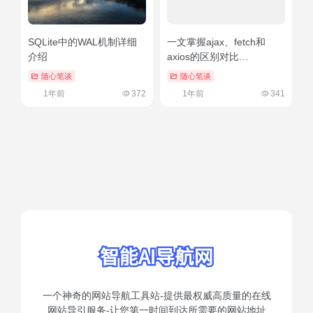
一个神奇的网站导航工具站-提供最权威高质量的在线
网站导引服务-让您第一时间到达所需要的网站地址
友链申请
免责声明
广告合作
关于我们
Copyright © 2026
智能AI导航网