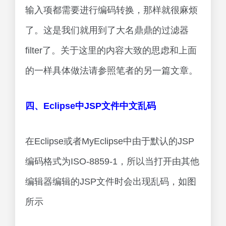
输入项都需要进行编码转换，那样就很麻烦
了。这是我们就用到了大名鼎鼎的过滤器
filter了。关于这里的内容大致的思虑和上面
的一样具体做法请参照笔者的另一篇文章。
四、Eclipse中JSP文件中文乱码
在Eclipse或者MyEclipse中由于默认的JSP
编码格式为ISO-8859-1，所以当打开由其他
编辑器编辑的JSP文件时会出现乱码，如图
所示