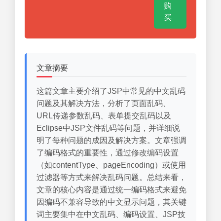
购
买
文章摘要
这篇文章主要介绍了JSP中常见的中文乱码
问题及其解决方法，分析了页面乱码、
URL传递参数乱码、表单提交乱码以及
Eclipse中JSP文件乱码等问题，并详细说
明了每种问题的成因及解决方案。文章强调
了编码格式的重要性，通过修改编码设置
（如contentType、pageEncoding）或使用
过滤器等方式来解决乱码问题。总结来看，
文章的核心内容是通过统一编码格式来避免
因编码不兼容导致的中文显示问题，其关键
词主要集中在中文乱码、编码设置、JSP技