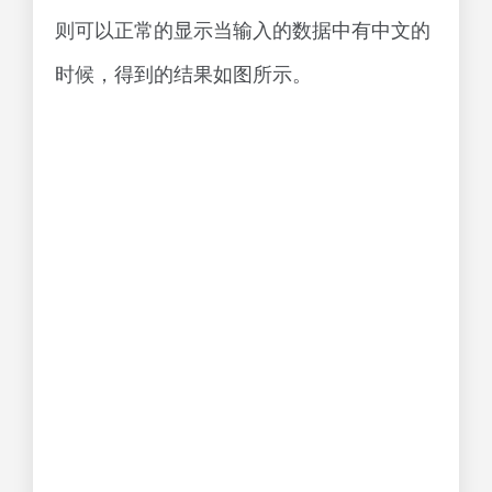
则可以正常的显示当输入的数据中有中文的
时候，得到的结果如图所示。