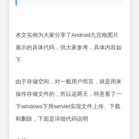
本文实例为大家分享了Android九宫格图片
展示的具体代码，供大家参考，具体内容如
下
由于存储空间，对一般用户而言，就是用来
操作存储文件的，所以这两天，特意看了一
下windows下用servlet实现文件上传、下载
和删除，下面是详细代码说明