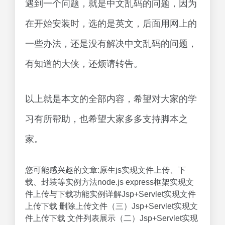
遇到一个问题，就是中文乱码的问题，因为
在开始安装时，选的是英文，后面用网上的
一些办法，还是没有解决中文乱码的问题，
有知道的大侠，还烦请转告。
以上就是本文的全部内容，希望对大家的学
习有所帮助，也希望大家多多支持脚本之
家。
您可能感兴趣的文章:原生js实现文件上传、下
载、封装等实例方法node.js express框架实现文
件上传与下载功能实例详解Jsp+Servlet实现文件
上传下载 删除上传文件（三）Jsp+Servlet实现文
件上传下载 文件列表展示（二）Jsp+Servlet实现