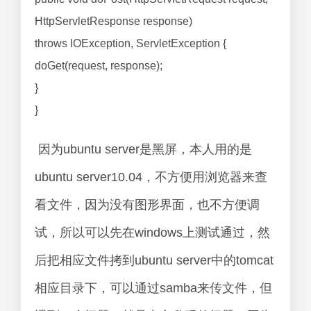
HttpServletResponse response)
throws IOException, ServletException {
doGet(request, response);
}
}
因为ubuntu server是黑屏，本人用的是
ubuntu server10.04，不方便用浏览器来查
看文件，因为没有图形界面，也不方便调
试，所以可以先在windows上测试通过，然
后把相应文件拷到ubuntu server中的tomcat
相应目录下，可以通过samba来传文件，但