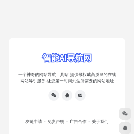
一个神奇的网站导航工具站-提供最权威高质量的在线
网站导引服务-让您第一时间到达所需要的网站地址
友链申请
免责声明
广告合作
关于我们