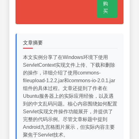
购
买
文章摘要
本文实例分享了在Windows环境下使用
ServletContext实现文件上传、下载和删除
的操作，详细介绍了使用commons-
fileupload-1.2.2.jar和commons-io-2.0.1.jar
组件的具体过程。文章还提到了作者在
Ubuntu服务器上的实际应用经验，以及遇
到的中文乱码问题。核心内容围绕如何配置
Servlet实现文件操作功能展开，并提供了
完整的代码示例。尽管文章标题中提到
Android九宫格图片展示，但实际内容主要
聚焦于Servlet技术。