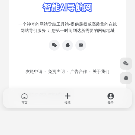
Copyright © 2026
智能AI导航网
首页
投稿
登录