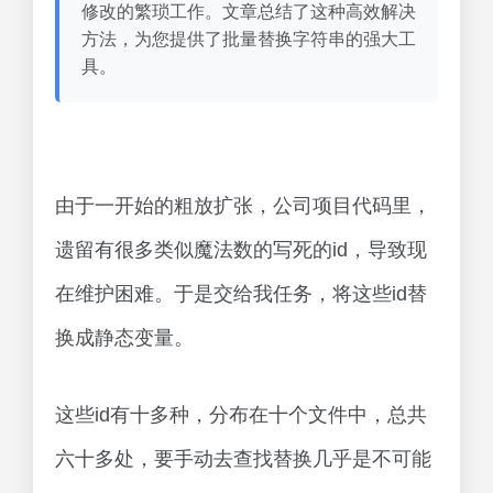
修改的繁琐工作。文章总结了这种高效解决
方法，为您提供了批量替换字符串的强大工
具。
由于一开始的粗放扩张，公司项目代码里，
遗留有很多类似魔法数的写死的id，导致现
在维护困难。于是交给我任务，将这些id替
换成静态变量。
这些id有十多种，分布在十个文件中，总共
六十多处，要手动去查找替换几乎是不可能