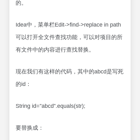
的。
Idea中，菜单栏Edit->find->replace in path
可以打开全文件查找功能，可以对项目的所
有文件中的内容进行查找替换。
现在我们有这样的代码，其中的abcd是写死
的id：
String id=”abcd”.equals(str);
要替换成：