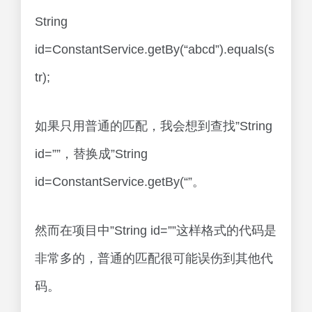
String
id=ConstantService.getBy(“abcd”).equals(s
tr);
如果只用普通的匹配，我会想到查找”String
id=””，替换成”String
id=ConstantService.getBy(“”。
然而在项目中”String id=””这样格式的代码是
非常多的，普通的匹配很可能误伤到其他代
码。