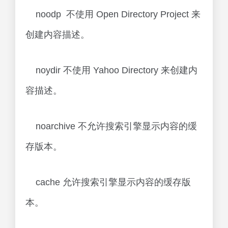
noodp 不使用 Open Directory Project 来
创建内容描述。
noydir 不使用 Yahoo Directory 来创建内
容描述。
noarchive 不允许搜索引擎显示内容的缓
存版本。
cache 允许搜索引擎显示内容的缓存版
本。