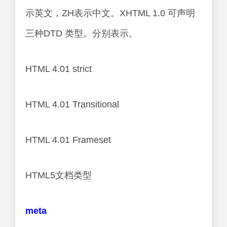
示英文，ZH表示中文。XHTML 1.0 可声明
三种DTD 类型。分别表示。
HTML 4.01 strict
HTML 4.01 Transitional
HTML 4.01 Frameset
HTML5文档类型
meta