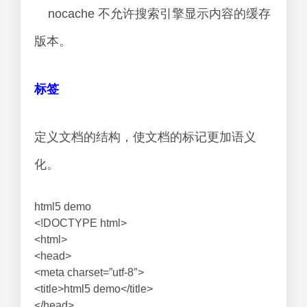
nocache 不允许搜索引擎显示内容的缓存
版本。
标签
定义文档的结构，使文档的标记更加语义
化。
html5 demo
<!DOCTYPE html>
<html>
<head>
<meta charset=”utf-8″>
<title>html5 demo</title>
</head>