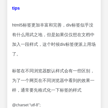
tips
html5标签更加丰富和完善，div标签似乎没
有什么用武之地，但是如果仅仅想在文档中
加入一段样式，这个时候div标签便派上用场
了。
标签在不同浏览器默认样式会有一些区别，
为了一个网页在不同浏览器中看到的效果一
样，通常要先格式化一下标签的样式
@charset “utf-8″;