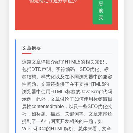
但是稳定性超好事也少
惠
购
买
文章摘要
这篇文章详细介绍了HTML5的相关知识，
包括DTD声明、字符编码、SEO优化、标
签结构、样式化以及在不同浏览器中的兼容
性问题。文章还提供了在不支持HTML5的
浏览器中使用HTML5标签的JavaScript代码
示例。此外，文章讨论了如何使用标签编辑
属性contenteditable，以及一些SEO优化技
巧，如标题、描述、关键词等。文章末尾还
提到了一些与网页开发相关的主题，如
Vue.js和C#的HTML解析。总体来看，文章