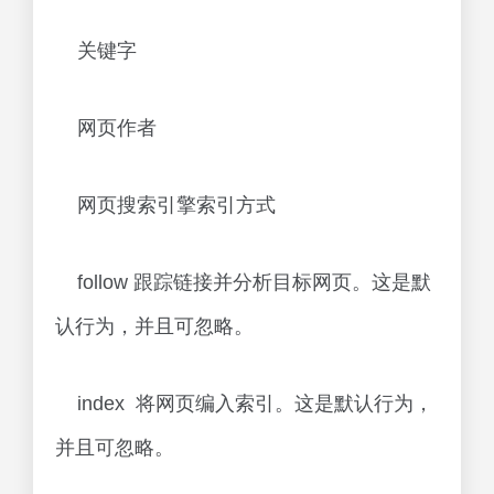
关键字
网页作者
网页搜索引擎索引方式
follow 跟踪链接并分析目标网页。这是默
认行为，并且可忽略。
index 将网页编入索引。这是默认行为，
并且可忽略。