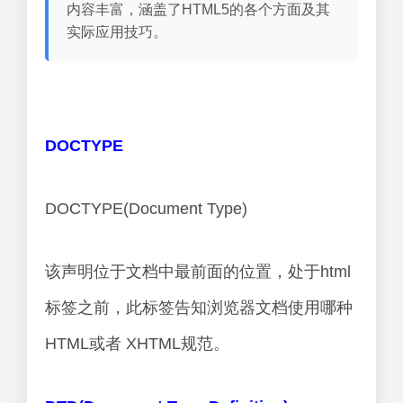
内容丰富，涵盖了HTML5的各个方面及其
实际应用技巧。
DOCTYPE
DOCTYPE(Document Type)
该声明位于文档中最前面的位置，处于html
标签之前，此标签告知浏览器文档使用哪种
HTML或者 XHTML规范。