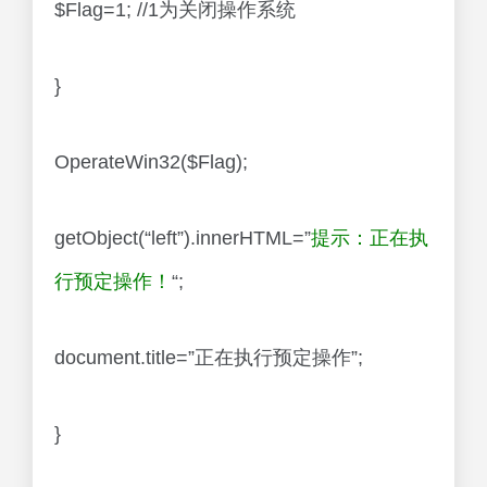
$Flag=1; //1为关闭操作系统
}
OperateWin32($Flag);
getObject(“left”).innerHTML=”
提示：正在执
行预定操作！
“;
document.title=”正在执行预定操作”;
}