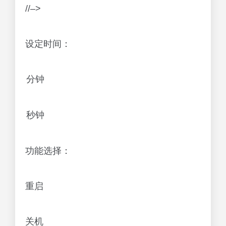
//–>
设定时间：
功能选择：
重启
关机