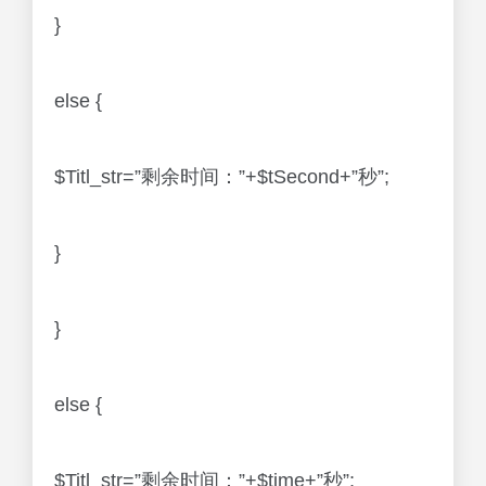
}
else {
$Titl_str=”剩余时间：”+$tSecond+”秒”;
}
}
else {
$Titl_str=”剩余时间：”+$time+”秒”;