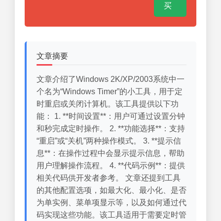
买
文章摘要
文章介绍了Windows 2K/XP/2003系统中一
个名为“Windows Timer”的小工具，用于定
时重启或关闭计算机。该工具提供以下功
能： 1. **时间设置**：用户可通过设置分钟
和秒完成定时操作。 2. **功能选择**：支持
“重启”或“关机”两种操作模式。 3. **提示信
息**：在操作过程中会显示提示信息，帮助
用户理解操作流程。 4. **代码示例**：提供
相关代码供开发者参考。 文章还提到工具
的其他配置选项，如最大化、最小化、是否
为单实例、菜单项显示等，以及如何通过代
码实现这些功能。该工具适用于需要定时管