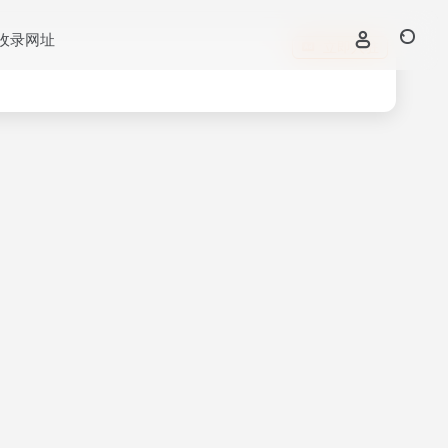
收录网址
立即入驻