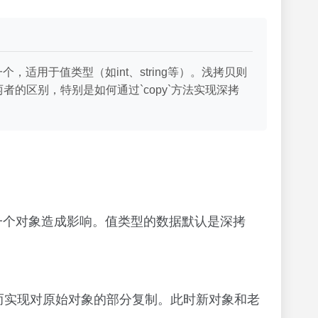
适用于值类型（如int、string等）。浅拷贝则
者的区别，特别是如何通过`copy`方法实现深拷
外一个对象造成影响。值类型的数据默认是深拷
，从而实现对原始对象的部分复制。此时新对象和老