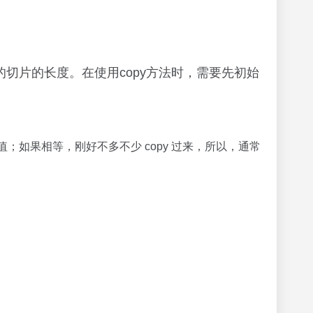
目的切片的长度。在使用copy方法时，需要先初始
认值；如果相等，刚好不多不少 copy 过来，所以，通常