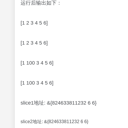
运行后输出如下：
[1 2 3 4 5 6]
[1 2 3 4 5 6]
[1 100 3 4 5 6]
[1 100 3 4 5 6]
slice1地址: &{824633811232 6 6}
slice2地址: &{824633811232 6 6}