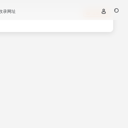
收录网址
立即入驻