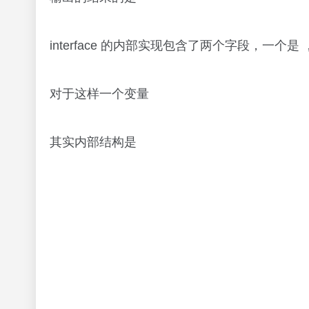
interface 的内部实现包含了两个字段，一个是
对于这样一个变量
其实内部结构是