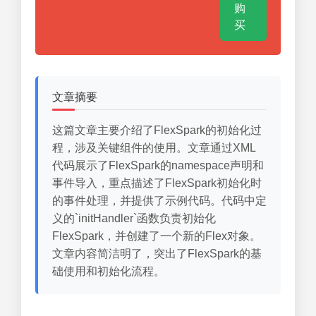
购
买
文章摘要
这篇文章主要介绍了FlexSpark的初始化过
程，涉及关键组件的使用。文章通过XML
代码展示了FlexSpark的namespace声明和
事件导入，重点描述了FlexSpark初始化时
的事件处理，并提供了示例代码。代码中定
义的`initHandler`函数负责初始化
FlexSpark，并创建了一个新的Flex对象。
文章内容简洁明了，突出了FlexSpark的基
础使用和初始化流程。