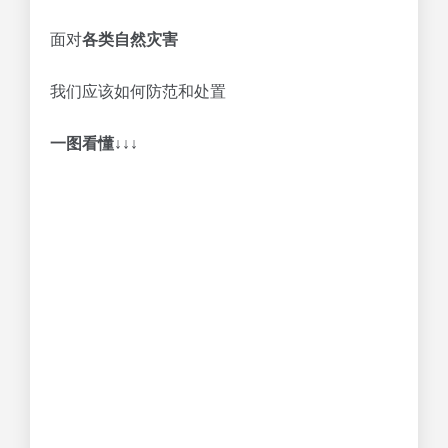
面对
各类自然灾害
我们应该如何防范和处置
一图看懂↓↓↓