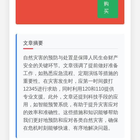
购
买
文章摘要
自然灾害的预防与处置是保障人民生命财产
安全的关键环节。文章强调了提前做好准备
工作，如熟悉应急流程、定期演练等措施的
重要性。在灾害发生时，应第一时间拨打
12345进行求助，同时利用120和110提供
专业支援。此外，文章还提到科技手段的应
用，如智能预警系统，有助于提升灾害应对
的效率和准确性。这些措施和知识能够帮助
我们更好地预防和应对各类自然灾害，确保
在危机时刻能够快速、有序地解决问题。