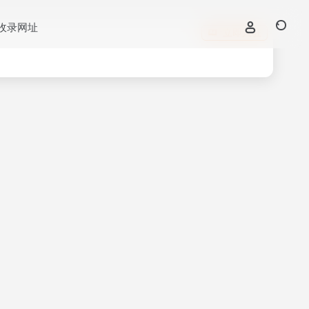
收录网址
立即入驻