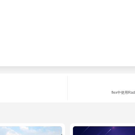
flex中使用Ra