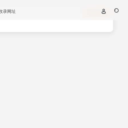
收录网址
立即入驻