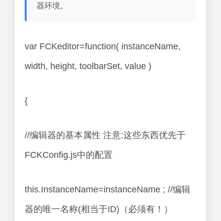
器环境。
var FCKeditor=function( instanceName,
width, height, toolbarSet, value )
{
//编辑器的基本属性 注意:这些东西优先于
FCKConfig.js中的配置
this.InstanceName=instanceName ; //编辑
器的唯一名称(相当于ID)（必须有！）