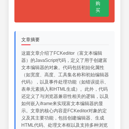
购
买
文章摘要
这篇文章介绍了FCKeditor（富文本编辑
器）的JavaScript代码，定义了用于创建富
文本编辑器的对象。代码包括初始化属性
（如宽度、高度、工具集名称和初始编辑器
代码），以及事件处理功能（如错误提示、
表单元素插入和HTML生成）。此外，代码
还定义了与浏览器兼容性相关的逻辑，以及
如何嵌入iframe来实现富文本编辑器的显
示。文章的核心内容是FCKeditor对象的定
义及其主要功能，包括创建编辑器、生成
HTML代码、处理文本框以及支持多种浏览