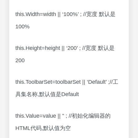
this.Width=width || ‘100%’ ; //宽度 默认是
100%
this.Height=height || ‘200’ ; //宽度 默认是
200
this.ToolbarSet=toolbarSet || ‘Default’ ;//工
具集名称,默认值是Default
this.Value=value || ” ; //初始化编辑器的
HTML代码,默认值为空