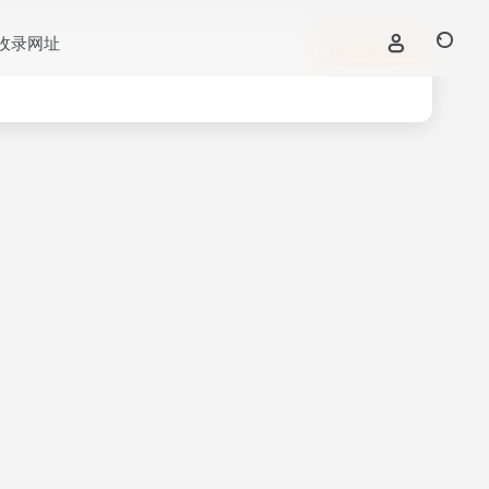
收录网址
立即入驻