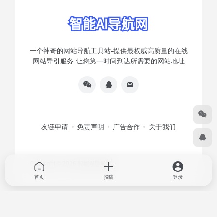
一个神奇的网站导航工具站-提供最权威高质量的在线
网站导引服务-让您第一时间到达所需要的网站地址
友链申请
免责声明
广告合作
关于我们
Copyright © 2026
智能AI导航网
首页
投稿
登录