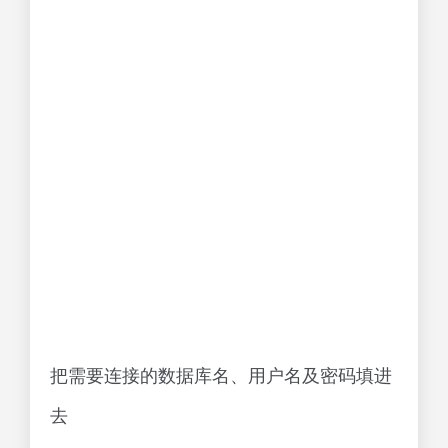
把需要连接的数据库名、用户名及密码填进
去