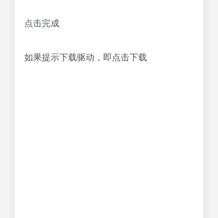
点击完成
如果提示下载驱动，即点击下载