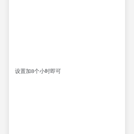
设置加8个小时即可