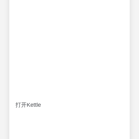
打开Kettle