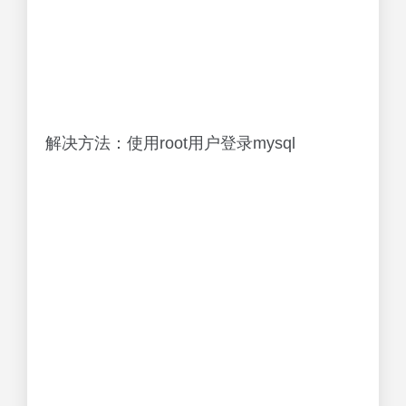
解决方法：使用root用户登录mysql