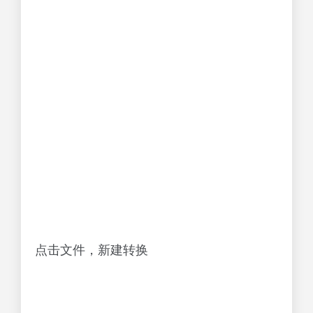
点击文件，新建转换