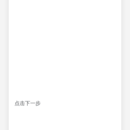
点击下一步