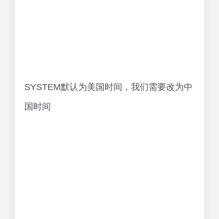
SYSTEM默认为美国时间，我们需要改为中
国时间