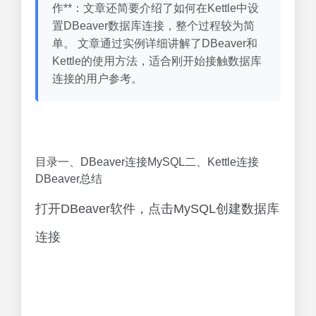
作**：文章还简要介绍了如何在Kettle中设
置DBeaver数据库连接，整个过程较为简
单。 文章通过实例详细讲解了DBeaver和
Kettle的使用方法，适合刚开始接触数据库
连接的用户参考。
目录一、DBeaver连接MySQL二、Kettle连接
DBeaver总结
打开DBeaver软件，点击MySQL创建数据库
连接