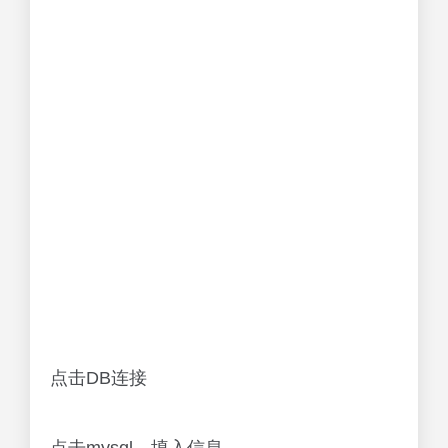
点击DB连接