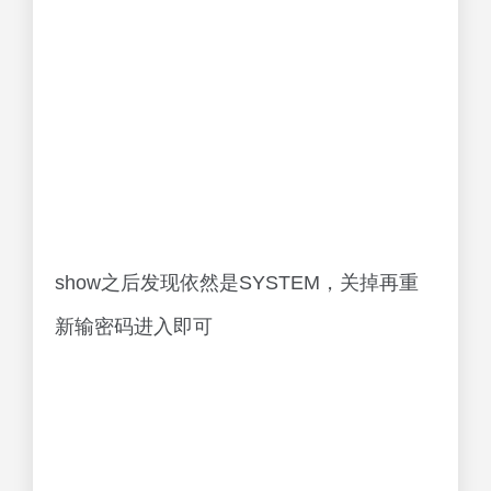
show之后发现依然是SYSTEM，关掉再重
新输密码进入即可