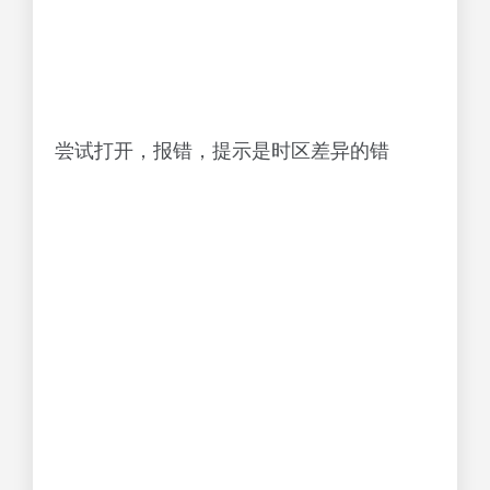
尝试打开，报错，提示是时区差异的错