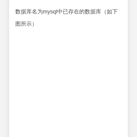
数据库名为mysql中已存在的数据库（如下
图所示）