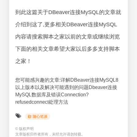
到此这篇关于DBeaver连接MySQL的文章就
介绍到这了,更多相关DBeaver连接MySQL
内容请搜索脚本之家以前的文章或继续浏览
下面的相关文章希望大家以后多多支持脚本
之家！
您可能感兴趣的文章:详解DBeaver连接MySQL8
以上版本以及解决可能遇到的问题Dbeaver连接
MySQL数据库及错误Connection?
refusedconnect处理方法
随心笔谈
©
版权声明
文章版权归作者所有，未经允许请勿转载。