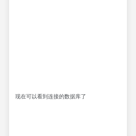
现在可以看到连接的数据库了