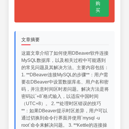
购
买
文章摘要
这篇文章介绍了如何使用DBeaver软件连接
MySQL数据库，以及相关过程中可能遇到
的常见问题及其解决方法。主要内容包括：
1. **DBeaver连接MySQL的步骤**：用户需
要在DBeaver中设置数据库名、用户名和密
码，并注意时间区时差问题。解决方法是将
密码以`+8`格式输入，以适应中国时间
（UTC+8）。 2. **处理时区错误的技巧
**：如果DBeaver提示时区差异，用户可以
通过切换到命令行界面并使用`mysql -u
root`命令来解决问题。 3. **Kettle的连接操