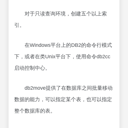
对于只读查询环境，创建五个以上索
引。
在Windows平台上的DB2的命令行模式
下，或者在类Unix平台下，使用命令db2cc
启动控制中心。
db2move提供了在数据库之间批量移动
数据的能力，可以指定某个表，也可以指定
整个数据库的表。