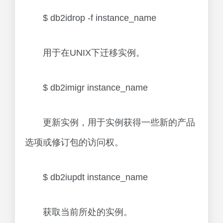
$ db2idrop -f instance_name
用于在UNIX下迁移实例。
$ db2imigr instance_name
更新实例，用于实例获得一些新的产品
选项或修订包的访问权。
$ db2iupdt instance_name
获取当前所处的实例。