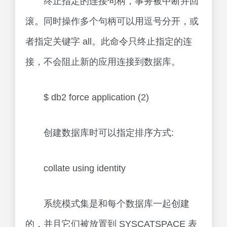
终止指定的连接句柄，事务被中断并回
滚。同时操作多个句柄可以用逗号分开，或
者指定关键字 all。此命令只终止指定的连
接，不会阻止新的应用连接到数据库。
$ db2 force application (2)
创建数据库时可以指定排序方式:
collate using identity
系统模式集是和每个数据库一起创建
的，并且它们被放置到 SYSCATSPACE 表