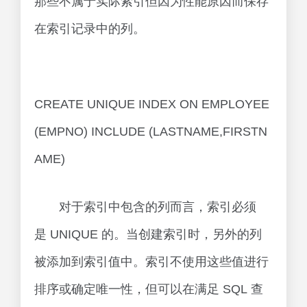
那些不属于实际索引但因为性能原因而保存
在索引记录中的列。
CREATE UNIQUE INDEX ON EMPLOYEE
(EMPNO) INCLUDE (LASTNAME,FIRSTN
AME)
对于索引中包含的列而言，索引必须
是 UNIQUE 的。当创建索引时，另外的列
被添加到索引值中。索引不使用这些值进行
排序或确定唯一性，但可以在满足 SQL 查