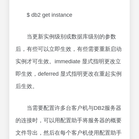
$ db2 get instance
当更新实例级别或数据库级别的参数
后，有些可以立即生效，有些需要重新启动
实例才可生效。immediate 显式指明更改立
即生效，deferred 显式指明更改在重起实例
后生效。
当需要配置许多台客户机与DB2服务器
的连接时，可以用配置助手将服务器的概要
文件导出，然后在每个客户机使用配置助手