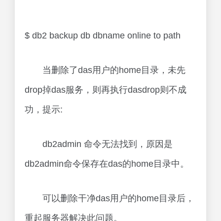
$ db2 backup db dbname online to path
当删除了das用户的home目录，未先
drop掉das服务，则再执行dasdrop则不成
功，提示:
db2admin 命令无法找到，原因是
db2admin命令保存在das的home目录中。
可以删除干净das用户的home目录后，
重起服务器解决此问题。