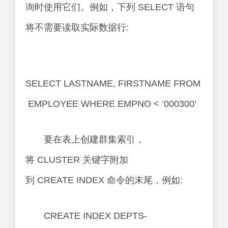
询时使用它们。例如，下列 SELECT 语句
将不需要读取实际数据行:
SELECT LASTNAME, FIRSTNAME FROM
EMPLOYEE WHERE EMPNO < ‘000300’
要在表上创建群集索引，
将 CLUSTER 关键字附加
到 CREATE INDEX 命令的末尾，例如:
CREATE INDEX DEPTS-