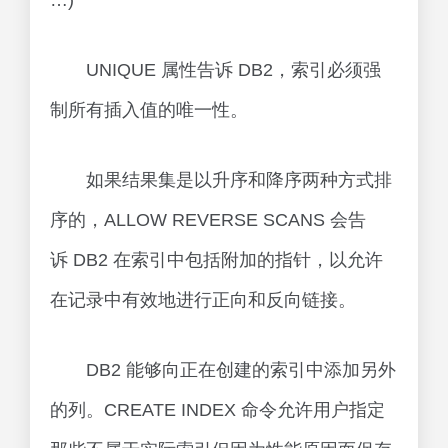
…)
UNIQUE 属性告诉 DB2，索引必须强
制所有插入值的唯一性。
如果结果集是以升序和降序两种方式排
序的，ALLOW REVERSE SCANS 会告
诉 DB2 在索引中包括附加的指针，以允许
在记录中有效地进行正向和反向链接。
DB2 能够向正在创建的索引中添加另外
的列。CREATE INDEX 命令允许用户指定