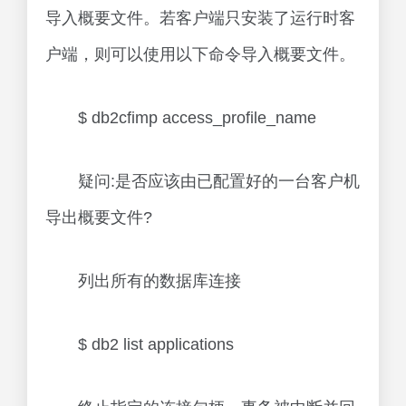
导入概要文件。若客户端只安装了运行时客
户端，则可以使用以下命令导入概要文件。
$ db2cfimp access_profile_name
疑问:是否应该由已配置好的一台客户机
导出概要文件?
列出所有的数据库连接
$ db2 list applications