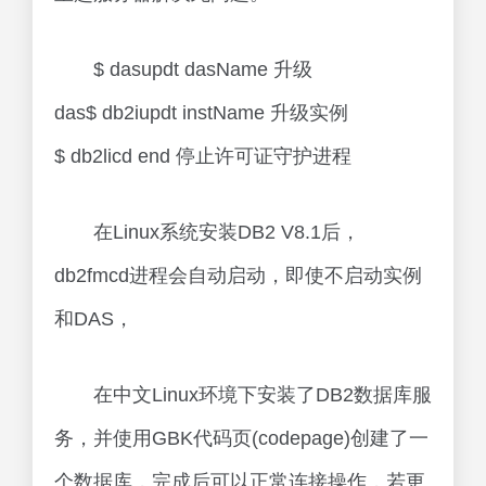
$ dasupdt dasName 升级
das$ db2iupdt instName 升级实例
$ db2licd end 停止许可证守护进程
在Linux系统安装DB2 V8.1后，
db2fmcd进程会自动启动，即使不启动实例
和DAS，
在中文Linux环境下安装了DB2数据库服
务，并使用GBK代码页(codepage)创建了一
个数据库，完成后可以正常连接操作，若更