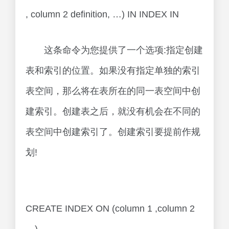
, column 2 definition, …) IN INDEX IN
这条命令为您提供了一个选项:指定创建
表和索引的位置。如果没有指定单独的索引
表空间，那么将在表所在的同一表空间中创
建索引。创建表之后，就没有机会在不同的
表空间中创建索引了。创建索引要提前作规
划!
CREATE INDEX ON (column 1 ,column 2