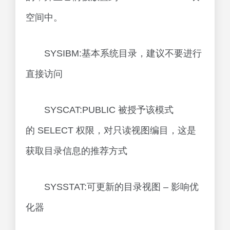
空间中。
SYSIBM:基本系统目录，建议不要进行
直接访问
SYSCAT:PUBLIC 被授予该模式
的 SELECT 权限，对只读视图编目，这是
获取目录信息的推荐方式
SYSSTAT:可更新的目录视图 – 影响优
化器