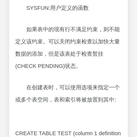
SYSFUN:用户定义的函数
如果表中的现有行不满足约束，则不能
定义该约束。可以关闭约束检查以加快大量
数据的添加，但是该表处于检查暂挂
(CHECK PENDING)状态。
在创建表时，可以使用选项来指定一个
或多个表空间，表和索引将被放置到其中:
CREATE TABLE TEST (column 1 definition