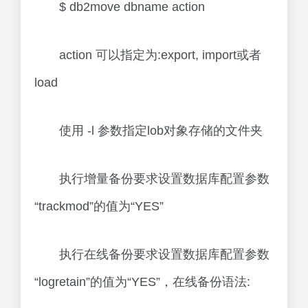
$ db2move dbname action
action 可以指定为:export, import或者
load
使用 -l 参数指定lob对象存储的文件夹
执行增量备份要求设置数据库配置参数
“trackmod”的值为“YES”
执行在线备份要求设置数据库配置参数
“logretain”的值为“YES”，在线备份语法: