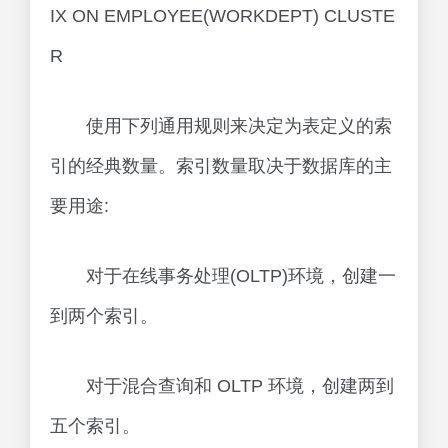
IX ON EMPLOYEE(WORKDEPT) CLUSTE
R
使用下列通用规则来决定为表定义的索
引的经典数量。索引数量取决于数据库的主
要用途:
对于在线事务处理(OLTP)环境，创建一
到两个索引。
对于混合查询和 OLTP 环境，创建两到
五个索引。