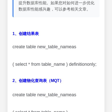
提升数据库性能。如果您对如何进一步优化
数据库性能感兴趣，可以参考相关文章。
1、创建结果表
create table new_table_nameas
( select * from table_name ) definitiononly;
2、创建物化查询表（MQT）
create table new_table_nameas