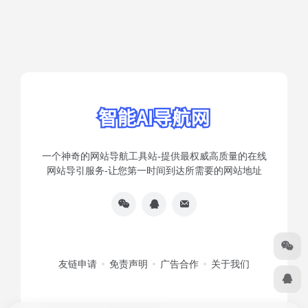
一个神奇的网站导航工具站-提供最权威高质量的在线
网站导引服务-让您第一时间到达所需要的网站地址
友链申请
免责声明
广告合作
关于我们