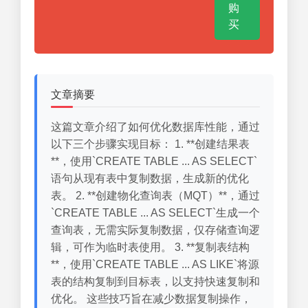
购
买
文章摘要
这篇文章介绍了如何优化数据库性能，通过
以下三个步骤实现目标： 1. **创建结果表
**，使用`CREATE TABLE ... AS SELECT`
语句从现有表中复制数据，生成新的优化
表。 2. **创建物化查询表（MQT）**，通过
`CREATE TABLE ... AS SELECT`生成一个
查询表，无需实际复制数据，仅存储查询逻
辑，可作为临时表使用。 3. **复制表结构
**，使用`CREATE TABLE ... AS LIKE`将源
表的结构复制到目标表，以支持快速复制和
优化。 这些技巧旨在减少数据复制操作，