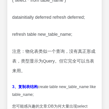
( select * from table_name )
datainitially deferred refresh deferred;
refresh table new_table_name;
注意：物化表类似一个查询，没有真正形成
表，类型显示为Query。但它完全可以当表
来用。
3、复制表结构
create table new_table_name like
table_name;
您可能感兴趣的文章:DB为何大量出现select