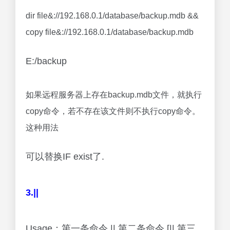
dir file&://192.168.0.1/database/backup.mdb &&
copy file&://192.168.0.1/database/backup.mdb
E:/backup
如果远程服务器上存在backup.mdb文件，就执行
copy命令，若不存在该文件则不执行copy命令。
这种用法
可以替换IF exist了.
3.||
Usage：第一条命令 || 第二条命令 [|| 第三