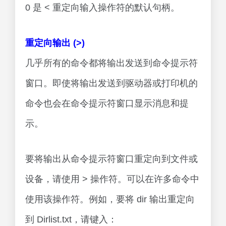
0 是 < 重定向输入操作符的默认句柄。
重定向输出 (>)
几乎所有的命令都将输出发送到命令提示符
窗口。即使将输出发送到驱动器或打印机的
命令也会在命令提示符窗口显示消息和提
示。
要将输出从命令提示符窗口重定向到文件或
设备，请使用 > 操作符。可以在许多命令中
使用该操作符。例如，要将 dir 输出重定向
到 Dirlist.txt，请键入：