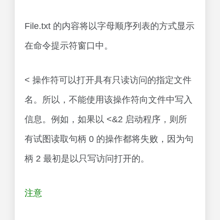
File.txt 的内容将以字母顺序列表的方式显示
在命令提示符窗口中。
< 操作符可以打开具有只读访问的指定文件
名。所以，不能使用该操作符向文件中写入
信息。例如，如果以 <&2 启动程序，则所
有试图读取句柄 0 的操作都将失败，因为句
柄 2 最初是以只写访问打开的。
注意