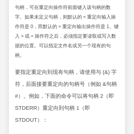
句柄，可在重定向操作符前面键入该句柄的数
字。如果未定义句柄，则默认的 < 重定向输入操
作符是 0，而默认的 > 重定向输出操作符是 1。键
入 > 或 < 操作符之后，必须指定要读取或写入数
据的位置。可以指定文件名或另一个现有的句
柄。
要指定重定向到现有句柄，请使用与 (&) 字
符，后面接要重定向的句柄号（例如 &句柄
#）。例如，下面的命令可以将句柄 2（即
STDERR）重定向到句柄 1（即
STDOUT）：