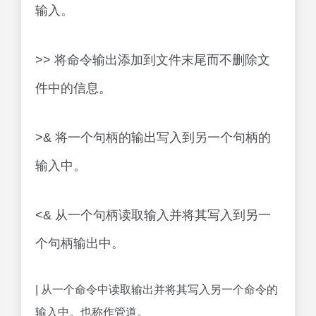
输入。
>> 将命令输出添加到文件末尾而不删除文
件中的信息。
>& 将一个句柄的输出写入到另一个句柄的
输入中。
<& 从一个句柄读取输入并将其写入到另一
个句柄输出中。
| 从一个命令中读取输出并将其写入另一个命令的
输入中。也称作管道。