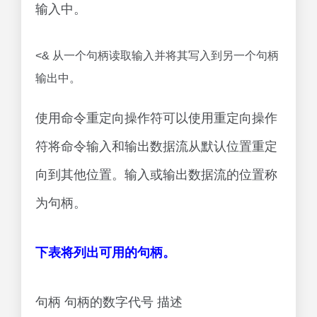
输入中。
<& 从一个句柄读取输入并将其写入到另一个句柄
输出中。
使用命令重定向操作符可以使用重定向操作
符将命令输入和输出数据流从默认位置重定
向到其他位置。输入或输出数据流的位置称
为句柄。
下表将列出可用的句柄。
句柄 句柄的数字代号 描述