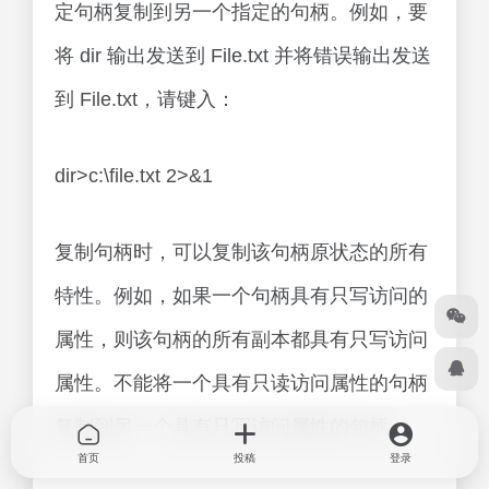
定句柄复制到另一个指定的句柄。例如，要
将 dir 输出发送到 File.txt 并将错误输出发送
到 File.txt，请键入：
dir>c:\file.txt 2>&1
复制句柄时，可以复制该句柄原状态的所有
特性。例如，如果一个句柄具有只写访问的
属性，则该句柄的所有副本都具有只写访问
属性。不能将一个具有只读访问属性的句柄
复制到另一个具有只写访问属性的句柄。
首页
投稿
登录