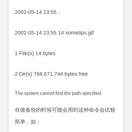
2002-05-14 23:55 ..
2002-05-14 23:55 14 sometips.gif
1 File(s) 14 bytes
2 Dir(s) 768,671,744 bytes free
The system cannot find the path specified.
在做备份的时候可能会用到这种命令会比较
简单，如：