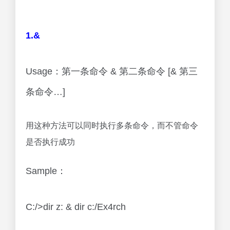
1.&
Usage：第一条命令 & 第二条命令 [& 第三
条命令…]
用这种方法可以同时执行多条命令，而不管命令
是否执行成功
Sample：
C:/>dir z: & dir c:/Ex4rch