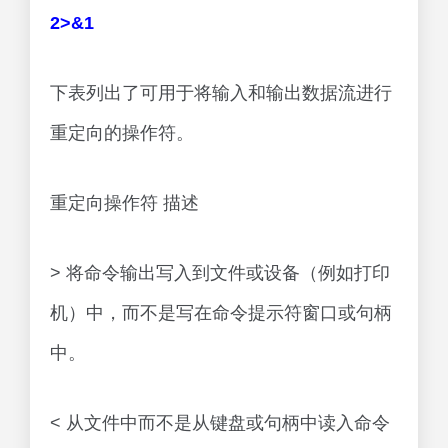
2>&1
下表列出了可用于将输入和输出数据流进行
重定向的操作符。
重定向操作符 描述
> 将命令输出写入到文件或设备（例如打印
机）中，而不是写在命令提示符窗口或句柄
中。
< 从文件中而不是从键盘或句柄中读入命令