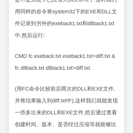
用同样的命令将system32下的EXE和DLL文
件记录到另外的exeback1.txt和dllback1.txt
中,然后运行:
CMD fc exeback.txt exeback1.txt>diff.txt &
fc dllback.txt dllback1.txt>diff.txt.
(用FC命令比较前后两次的DLL和EXE文件,
并将结果输入到diff.txt中),这样我们就能发现
一些多出来的DLL和EXE文件,然后通过查看
创建时间、版本、是否经过压缩等就能够比