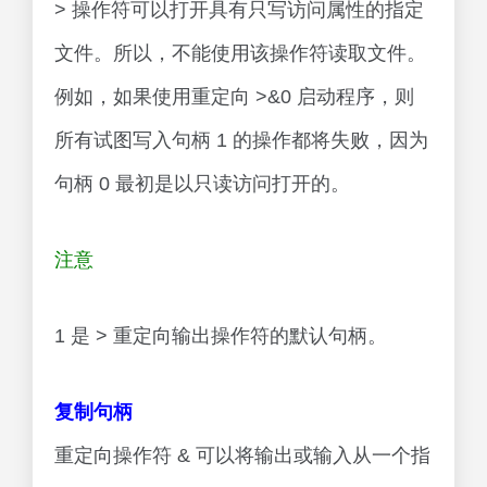
> 操作符可以打开具有只写访问属性的指定
文件。所以，不能使用该操作符读取文件。
例如，如果使用重定向 >&0 启动程序，则
所有试图写入句柄 1 的操作都将失败，因为
句柄 0 最初是以只读访问打开的。
注意
1 是 > 重定向输出操作符的默认句柄。
复制句柄
重定向操作符 & 可以将输出或输入从一个指