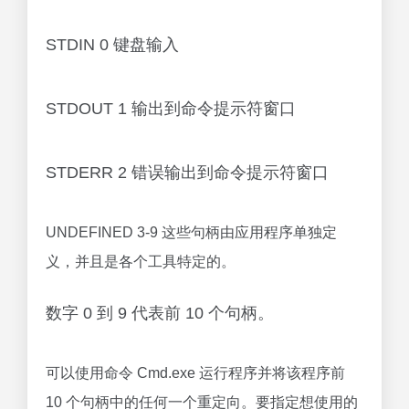
STDIN 0 键盘输入
STDOUT 1 输出到命令提示符窗口
STDERR 2 错误输出到命令提示符窗口
UNDEFINED 3-9 这些句柄由应用程序单独定
义，并且是各个工具特定的。
数字 0 到 9 代表前 10 个句柄。
可以使用命令 Cmd.exe 运行程序并将该程序前
10 个句柄中的任何一个重定向。要指定想使用的