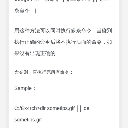
条命令…]
用这种方法可以同时执行多条命令，当碰到
执行正确的命令后将不执行后面的命令，如
果没有出现正确的
命令则一直执行完所有命令；
Sample：
C:/Ex4rch>dir sometips.gif ││ del
sometips.gif