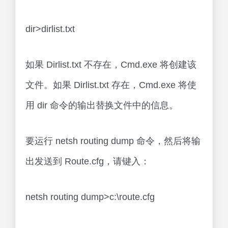
dir>dirlist.txt
如果 Dirlist.txt 不存在，Cmd.exe 将创建该
文件。如果 Dirlist.txt 存在，Cmd.exe 将使
用 dir 命令的输出替换文件中的信息。
要运行 netsh routing dump 命令，然后将输
出发送到 Route.cfg，请键入：
netsh routing dump>c:\route.cfg