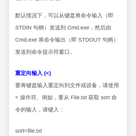
默认情况下，可以从键盘将命令输入（即
STDIN 句柄）发送到 Cmd.exe，然后由
Cmd.exe 将命令输出（即 STDOUT 句柄）
发送到命令提示符窗口。
重定向输入 (<)
要将键盘输入重定向到文件或设备，请使用
< 操作符。例如，要从 File.txt 获取 sort 命
令的输入，请键入：
sort<file.txt