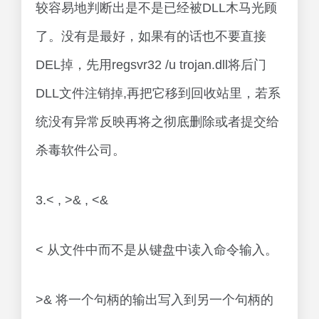
较容易地判断出是不是已经被DLL木马光顾
了。没有是最好，如果有的话也不要直接
DEL掉，先用regsvr32 /u trojan.dll将后门
DLL文件注销掉,再把它移到回收站里，若系
统没有异常反映再将之彻底删除或者提交给
杀毒软件公司。
3.< , >& , <&
< 从文件中而不是从键盘中读入命令输入。
>& 将一个句柄的输出写入到另一个句柄的