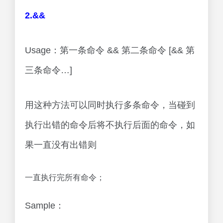
2.&&
Usage：第一条命令 && 第二条命令 [&& 第
三条命令…]
用这种方法可以同时执行多条命令，当碰到
执行出错的命令后将不执行后面的命令，如
果一直没有出错则
一直执行完所有命令；
Sample：