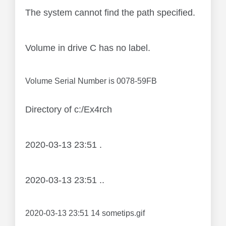
The system cannot find the path specified.
Volume in drive C has no label.
Volume Serial Number is 0078-59FB
Directory of c:/Ex4rch
2020-03-13 23:51 .
2020-03-13 23:51 ..
2020-03-13 23:51 14 sometips.gif