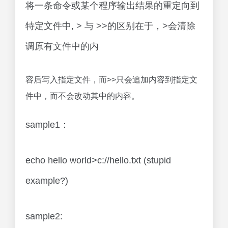
将一条命令或某个程序输出结果的重定向到
特定文件中, > 与 >>的区别在于，>会清除
调原有文件中的内
容后写入指定文件，而>>只会追加内容到指定文
件中，而不会改动其中的内容。
sample1：
echo hello world>c://hello.txt (stupid
example?)
sample2: