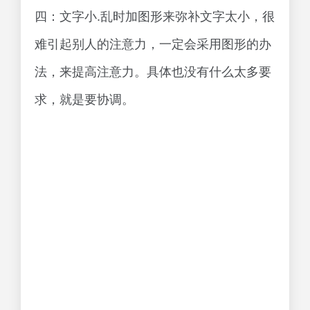
四：文字小.乱时加图形来弥补文字太小，很
难引起别人的注意力，一定会采用图形的办
法，来提高注意力。具体也没有什么太多要
求，就是要协调。