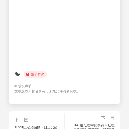
随心笔谈
©
版权声明
文章版权归作者所有，未经允许请勿转载。
下一篇
上一篇
BAT批处理中的字符串处理
autoit自定义函数（自定义函