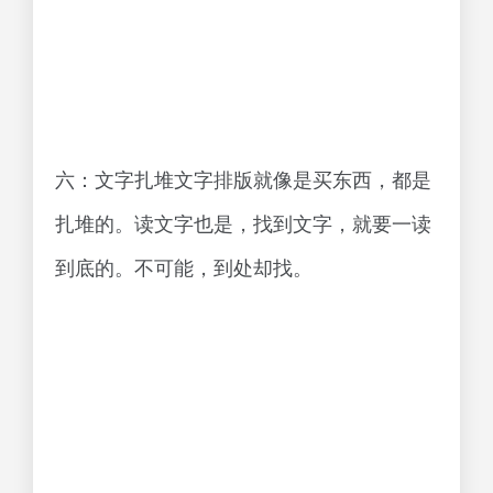
六：文字扎堆文字排版就像是买东西，都是
扎堆的。读文字也是，找到文字，就要一读
到底的。不可能，到处却找。