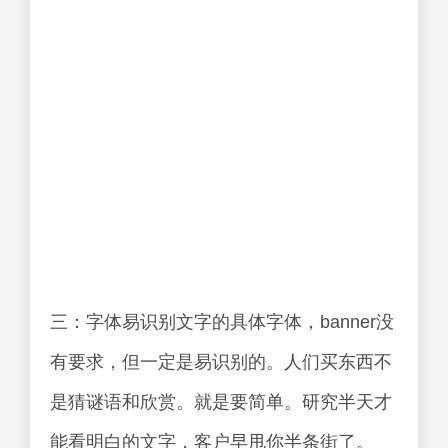
三：字体易识别文字的具体字体，banner没
有要求，但一定是易识别的。人们买东西不
是猜谜语和欣赏。就是要简单。研究半天才
能看明白的文字，客户早甩你半条街了。