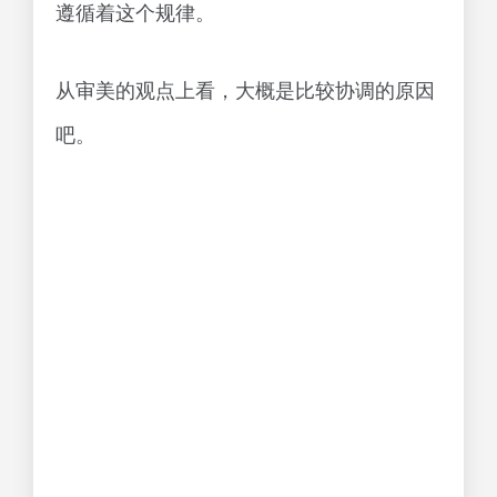
遵循着这个规律。
从审美的观点上看，大概是比较协调的原因
吧。