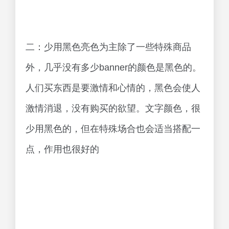
二：少用黑色亮色为主除了一些特殊商品
外，几乎没有多少banner的颜色是黑色的。
人们买东西是要激情和心情的，黑色会使人
激情消退，没有购买的欲望。文字颜色，很
少用黑色的，但在特殊场合也会适当搭配一
点，作用也很好的