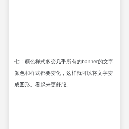
七：颜色样式多变几乎所有的banner的文字
颜色和样式都要变化，这样就可以将文字变
成图形。看起来更舒服。