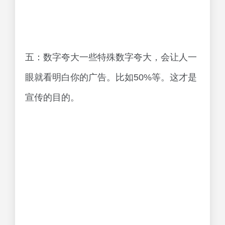
五：数字夸大一些特殊数字夸大，会让人一
眼就看明白你的广告。比如50%等。这才是
宣传的目的。