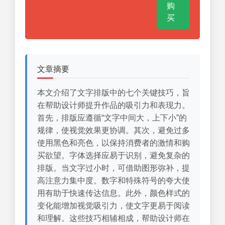
购
买
文章摘要
本文介绍了文字排版中的七个关键技巧，旨
在帮助设计师提升作品的吸引力和表现力。
首先，排版应遵循“文字中间大，上下小”的
规律，使视觉效果更协调。其次，避免过多
使用黑色和亮色，以保持消费者的激情和购
买欲望。字体选择应易于识别，避免复杂的
排版。当文字过小时，可借助图形弥补，提
高注意力集中度。数字和特殊符号的夸大使
用有助于快速传达信息。此外，颜色样式的
变化能增加视觉吸引力，使文字更易于阅读
和理解。这些技巧相辅相成，帮助设计师在