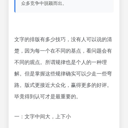
众多竞争中脱颖而出。
文字的排版有多少技巧，没有人可以说的清
楚，因为每一个在不同的基点，看问题会有
不同的观点。所谓规律也是个人的一种理
解。但是掌握这些规律确实可以少走一些弯
路。版式更接近大众化，赢得更多的好评。
毕竟得到认可才是最重要的。
一：文字中间大，上下小