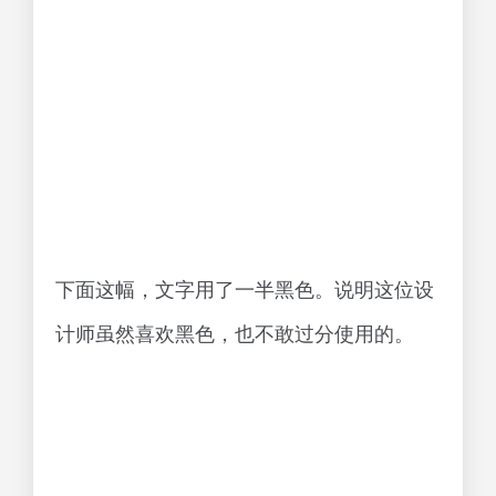
下面这幅，文字用了一半黑色。说明这位设
计师虽然喜欢黑色，也不敢过分使用的。