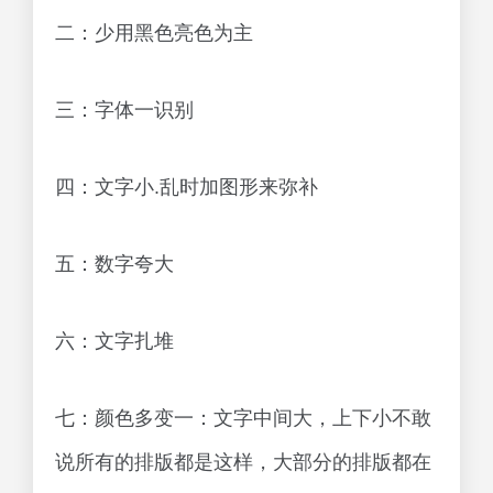
二：少用黑色亮色为主
三：字体一识别
四：文字小.乱时加图形来弥补
五：数字夸大
六：文字扎堆
七：颜色多变一：文字中间大，上下小不敢
说所有的排版都是这样，大部分的排版都在