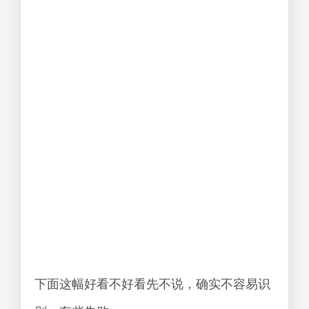
下面这幅好看不好看先不说，确实不容易识