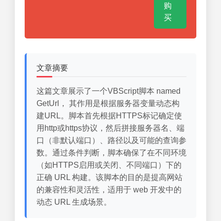
购
买
文章摘要
这篇文章展示了一个VBScript脚本 named
GetUrl， 其作用是根据服务器变量动态构
建URL。脚本首先根据HTTPS标记确定使
用http或https协议，然后拼接服务器名、端
口（非默认端口）、路径以及可能的查询参
数。通过条件判断，脚本确保了在不同环境
（如HTTPS启用或关闭、不同端口）下的
正确 URL 构建。该脚本的目的是提高网站
的兼容性和灵活性，适用于 web 开发中的
动态 URL 生成场景。