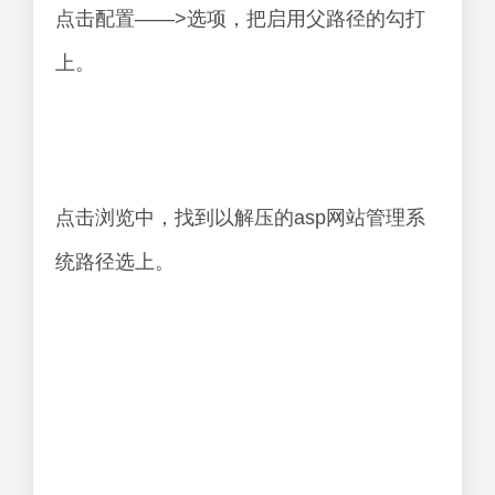
点击配置——>选项，把启用父路径的勾打
上。
点击浏览中，找到以解压的asp网站管理系
统路径选上。