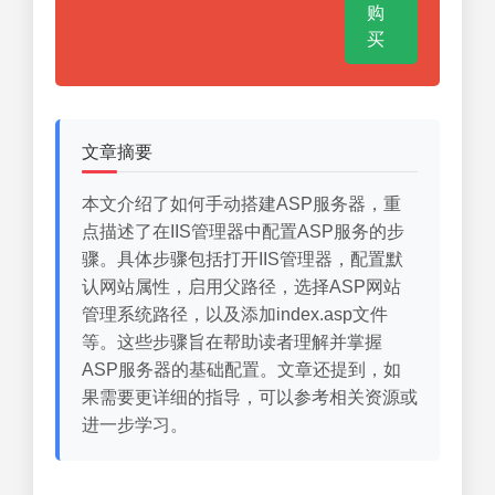
购
买
文章摘要
本文介绍了如何手动搭建ASP服务器，重
点描述了在IIS管理器中配置ASP服务的步
骤。具体步骤包括打开IIS管理器，配置默
认网站属性，启用父路径，选择ASP网站
管理系统路径，以及添加index.asp文件
等。这些步骤旨在帮助读者理解并掌握
ASP服务器的基础配置。文章还提到，如
果需要更详细的指导，可以参考相关资源或
进一步学习。