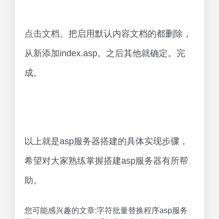
点击文档。把启用默认内容文档的都删除，
从新添加index.asp。之后其他就确定。完
成。
以上就是asp服务器搭建的具体实现步骤，
希望对大家熟练掌握搭建asp服务器有所帮
助。
您可能感兴趣的文章:字符批量替换程序asp服务