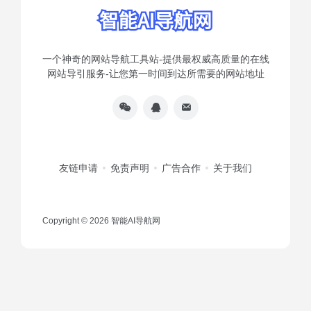
一个神奇的网站导航工具站-提供最权威高质量的在线
网站导引服务-让您第一时间到达所需要的网站地址
友链申请
免责声明
广告合作
关于我们
Copyright © 2026
智能AI导航网