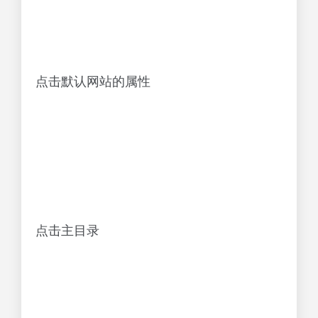
点击默认网站的属性
点击主目录