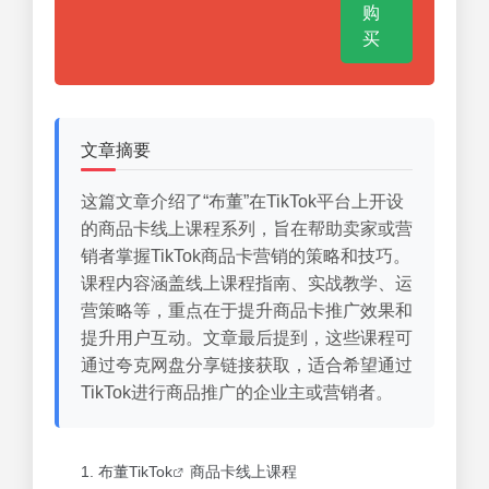
购
买
文章摘要
这篇文章介绍了“布董”在TikTok平台上开设
的商品卡线上课程系列，旨在帮助卖家或营
销者掌握TikTok商品卡营销的策略和技巧。
课程内容涵盖线上课程指南、实战教学、运
营策略等，重点在于提升商品卡推广效果和
提升用户互动。文章最后提到，这些课程可
通过夸克网盘分享链接获取，适合希望通过
TikTok进行商品推广的企业主或营销者。
布董
TikTok
商品卡线上课程