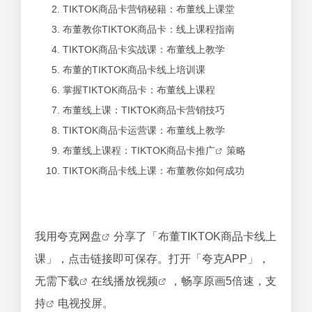
TIKTOK商品卡营销秘籍：布董线上课堂
布董教你TIKTOK商品卡：线上课程指南
TIKTOK商品卡实战课：布董线上教学
布董的TIKTOK商品卡线上培训课
掌握TIKTOK商品卡：布董线上课程
布董线上课：TIKTOK商品卡营销技巧
TIKTOK商品卡运营课：布董线上教学
布董线上课程：TIKTOK商品卡
推广
策略
TIKTOK商品卡线上课：布董教你如何成功
我用夸克
网盘
分享了「布董TIKTOK商品卡线上
课」，点击链接即可保存。打开「夸克APP」，