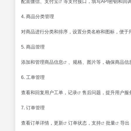
配置微信、
支付宝
等支付接口，填写API密钥和回
4. 商品分类管理
对商品进行分类和排序，设置分类名称和图标，便于
5. 商品管理
添加和管理商品
信息
、规格、图片等，确保商品信
6. 工单管理
查看和回复用户工单，
记录
售后问题，提升用户服
7. 订单管理
查看订单详情，
更新
订单状态，
支持
批量
导出