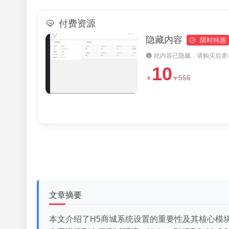
付费资源
隐藏内容
限时特惠
此内容已隐藏，请购买后查
10
555
￥
￥
文章摘要
本文介绍了H5商城系统设置的重要性及其核心模