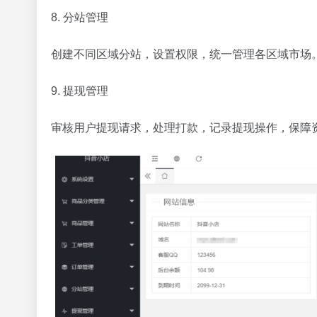
8. 分站管理
创建不同区域分站，设置权限，统一管理各区域市场
9. 提现管理
审核用户提现请求，处理打款，记录提现操作，保障