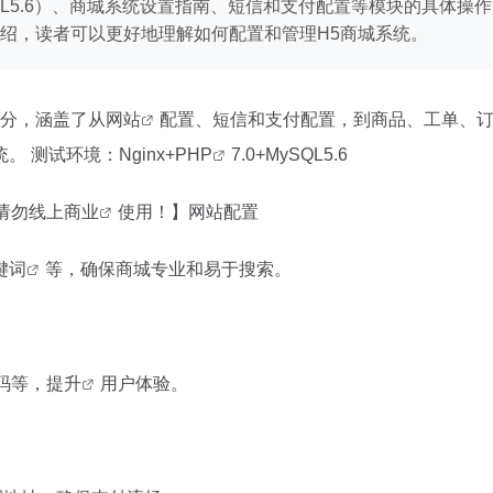
+MySQL5.6）、商城系统设置指南、短信和支付配置等模块的具
绍，读者可以更好地理解如何配置和管理H5商城系统。
分，涵盖了从
网站
配置、短信和支付配置，到商品、工单、
测试环境：Nginx+
PHP
7.0+MySQL5.6
请勿线上
商业
使用！】网站配置
键词
等，确保商城专业和易于搜索。
码等，
提升
用户体验。