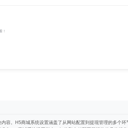
看！
块内容。H5商城系统设置涵盖了从网站配置到提现管理的多个