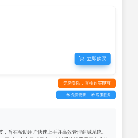
立即购买
无需登陆，直接购买即可
免费更新
客服服务
环节，旨在帮助用户快速上手并高效管理商城系统。