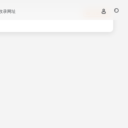
收录网址
立即入驻