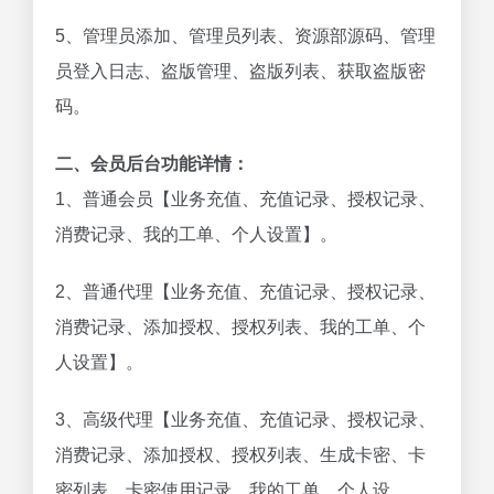
5、管理员添加、管理员列表、资源部源码、管理
员登入日志、盗版管理、盗版列表、获取盗版密
码。
二、会员后台功能详情：
1、普通会员【业务充值、充值记录、授权记录、
消费记录、我的工单、个人设置】。
2、普通代理【业务充值、充值记录、授权记录、
消费记录、添加授权、授权列表、我的工单、个
人设置】。
3、高级代理【业务充值、充值记录、授权记录、
消费记录、添加授权、授权列表、生成卡密、卡
密列表、卡密使用记录、我的工单、个人设