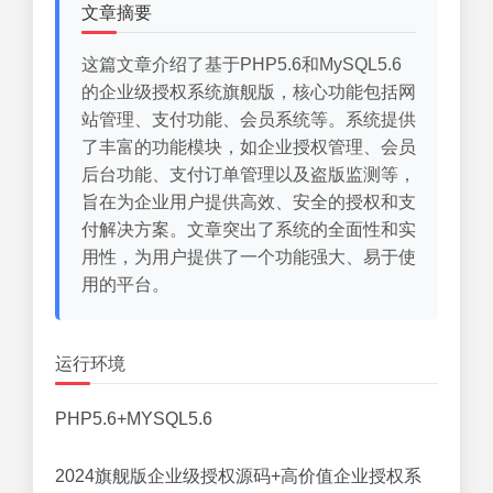
文章摘要
这篇文章介绍了基于PHP5.6和MySQL5.6
的企业级授权系统旗舰版，核心功能包括网
站管理、支付功能、会员系统等。系统提供
了丰富的功能模块，如企业授权管理、会员
后台功能、支付订单管理以及盗版监测等，
旨在为企业用户提供高效、安全的授权和支
付解决方案。文章突出了系统的全面性和实
用性，为用户提供了一个功能强大、易于使
用的平台。
运行环境
PHP5.6+MYSQL5.6
2024旗舰版企业级授权源码+高价值企业授权系