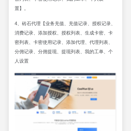
置】。
4、砖石代理【业务充值、充值记录、授权记录、
消费记录、添加授权、授权列表、生成卡密、卡
密列表、卡密使用记录、添加代理、代理列表、
分佣记录、分佣提现、提现列表、我的工单、个
人设置