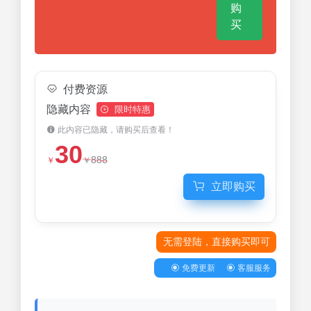
购
买
付费资源
隐藏内容
限时特惠
此内容已隐藏，请购买后查看！
30
888
￥
￥
立即购买
无需登陆，直接购买即可
免费更新
客服服务