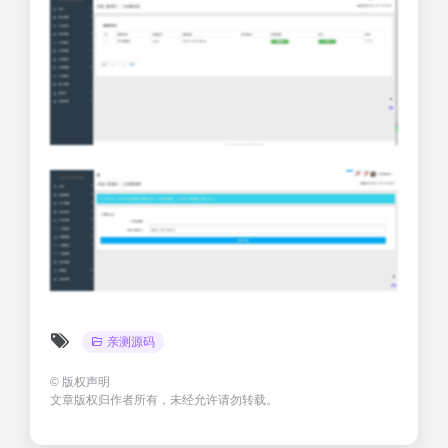
亲测源码
©
版权声明
文章版权归作者所有，未经允许请勿转载。