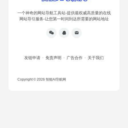
一个神奇的网站导航工具站-提供最权威高质量的在线
网站导引服务-让您第一时间到达所需要的网站地址
友链申请
免责声明
广告合作
关于我们
Copyright © 2026
智能AI导航网