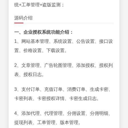
统+工单管理+盗版监测；
源码介绍
一、企业授权系统功能介绍：
1、网站基本管理、系统设置、公告设置、接口设
置、价格设置、下载设置。
2、文章管理、广告轮图管理、添加授权、授权列
表、授权日志。
3、支付订单、充值订单、消费订单、生成卡密、
卡密列表、卡密授权详情、卡密生成日志。
4、添加代理、代理管理、分佣设置、分佣明细、
提现列表、工单管理、版本管理。