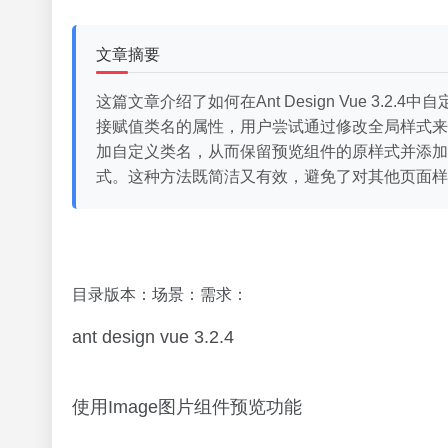
文章摘要
这篇文章介绍了如何在Ant Design Vue 3.
接赋值类名的属性，用户尝试通过修改全局样式来解决
加自定义类名，从而保留预览组件的原样式并添加额外样
式。这种方法既简洁又有效，避免了对其他页面样
目录版本：场景：需求：
ant design vue 3.2.4
使用Image图片组件预览功能