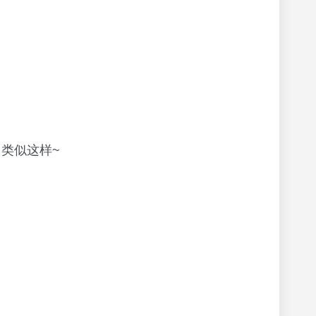
；类似这样~