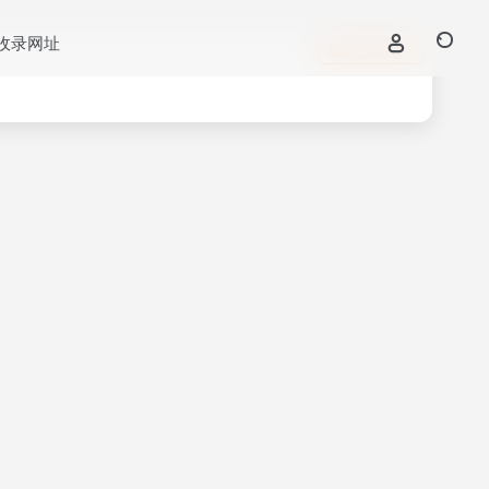
收录网址
立即入驻