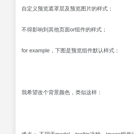
自定义预览遮罩层及预览图片的样式；
不得影响到其他页面or组件的样式；
for example，下图是预览组件默认样式：
我希望改个背景颜色，类似这样：