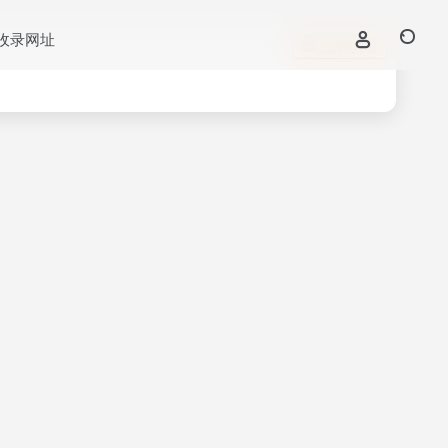
收录网址
立即入驻