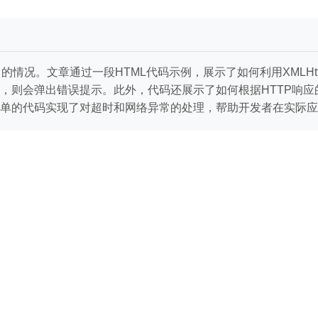
情况。文章通过一段HTML代码示例，展示了如何利用XMLHttp
则会弹出错误提示。此外，代码还展示了如何根据HTTP响应的
单的代码实现了对超时和网络异常的处理，帮助开发者在实际应