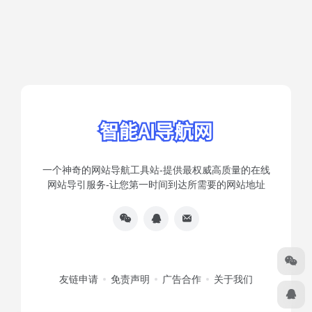
一个神奇的网站导航工具站-提供最权威高质量的在线
网站导引服务-让您第一时间到达所需要的网站地址
友链申请
免责声明
广告合作
关于我们