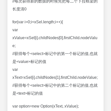
//每次获得新的数据的时候先把每二个下拉框架的
长度清0
for(var i=0;i<xSel.length;i++){
var
xValue=xSel[i].childNodes[0].firstChild.nodeValu
e;
//获得每个<select>标记中的第一个标记的值,也就
是<value>标记的值
var
xText=xSel[i].childNodes[1].firstChild.nodeValue;
//获得每个<select>标记中的第二个标记的值,也就
是<text>标记的值
var option=new Option(xText, xValue);