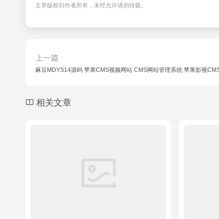
文章版权归作者所有，未经允许请勿转载。
上一篇
麻豆MDYS14源码 苹果CMS视频网站 CMS网站管理系统 苹果影视CM
相关文章