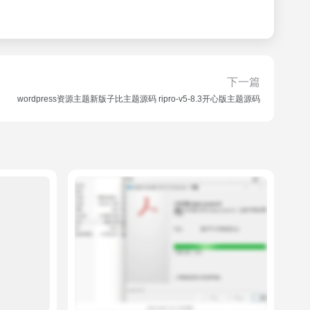
下一篇
wordpress资源主题新版子比主题源码 ripro-v5-8.3开心版主题源码