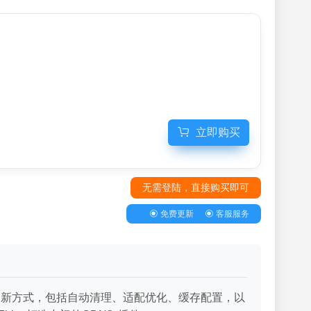
立即购买
无需登陆，直接购买即可
免费更新
客服服务
持多种刷新方式，包括自动清理、适配优化、缓存配置，以