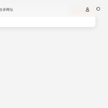
收录网址
立即入驻