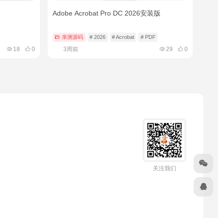
Adobe Acrobat Pro DC 2026安装版
亲测源码
# 2026
# Acrobat
# PDF
18
0
3周前
29
0
关注我们