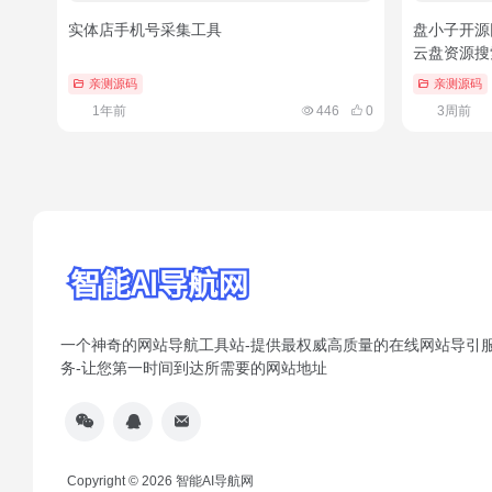
实体店手机号采集工具
盘小子开源
云盘资源搜索
亲测源码
亲测源码
1年前
446
0
3周前
一个神奇的网站导航工具站-提供最权威高质量的在线网站导引
务-让您第一时间到达所需要的网站地址
Copyright © 2026
智能AI导航网