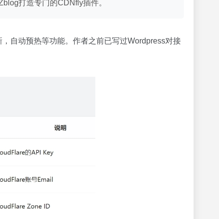
og打造专门的CDNfly插件。
刷新，自动预热等功能。作者之前已写过Wordpress对接